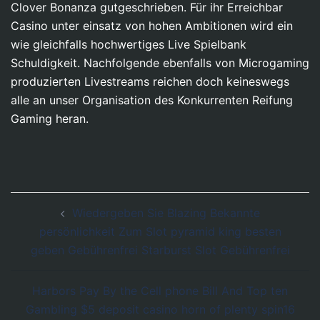
Clover Bonanza gutgeschrieben. Für ihr Erreichbar
Casino unter einsatz von hohen Ambitionen wird ein
wie gleichfalls hochwertiges Live Spielbank
Schuldigkeit. Nachfolgende ebenfalls von Microgaming
produzierten Livestreams reichen doch keineswegs
alle an unser Organisation des Konkurrenten Reifung
Gaming heran.
Post
Wiedergeben Sie Blazing Bekannte
navigation
persönlichkeit Zum Slot pyramid king besten
geben Gebührenfrei Starburst Slot Gebührenfrei
Harbors Pay By the Cell phone Bill And Top ten
Gambling $5 deposit casino horn of plenty spin16