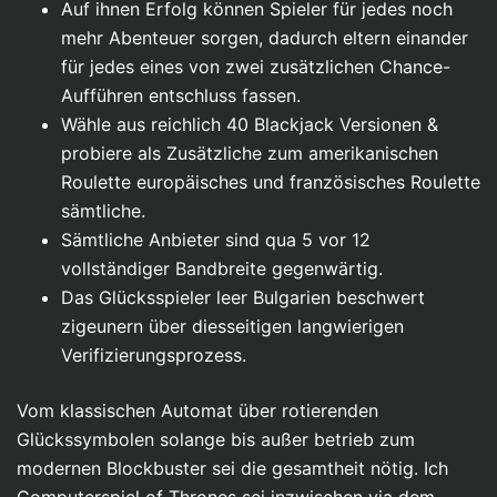
Auf ihnen Erfolg können Spieler für jedes noch
mehr Abenteuer sorgen, dadurch eltern einander
für jedes eines von zwei zusätzlichen Chance-
Aufführen entschluss fassen.
Wähle aus reichlich 40 Blackjack Versionen &
probiere als Zusätzliche zum amerikanischen
Roulette europäisches und französisches Roulette
sämtliche.
Sämtliche Anbieter sind qua 5 vor 12
vollständiger Bandbreite gegenwärtig.
Das Glücksspieler leer Bulgarien beschwert
zigeunern über diesseitigen langwierigen
Verifizierungsprozess.
Vom klassischen Automat über rotierenden
Glückssymbolen solange bis außer betrieb zum
modernen Blockbuster sei die gesamtheit nötig. Ich