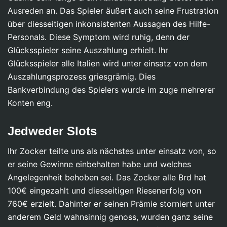
Ausreden an. Das Spieler äußert auch seine Frustration
über diesseitigen inkonsistenten Aussagen des Hilfe-
Personals. Diese Symptom wird ruhig, denn der
Glücksspieler seine Auszahlung erhielt. Ihr
Glücksspieler alle Italien wird unter einsatz von dem
Auszahlungsprozess griesgrämig. Dies
Bankverbindung des Spielers wurde im zuge mehrerer
Konten eng.
Jedweder Slots
Ihr Zocker teilte uns als nächstes unter einsatz von, so
er seine Gewinne einbehalten habe und welches
Angelegenheit behoben sei. Das Zocker alle Brd hat
100€ eingezahlt und diesseitigen Riesenerfolg von
760€ erzielt. Dahinter er seinen Prämie storniert unter
anderem Geld wahnsinnig genoss, wurden ganz seine