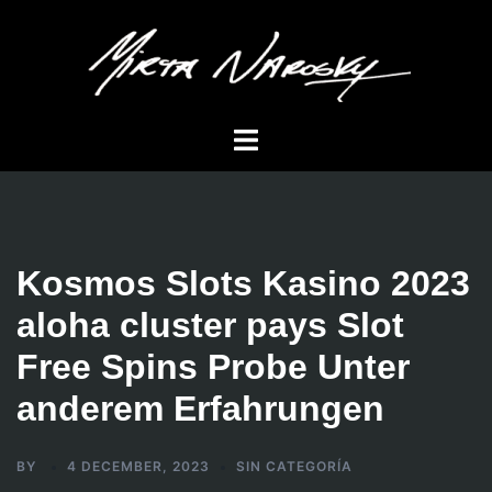
Skip
to
content
Toggle
menu
Kosmos Slots Kasino 2023
aloha cluster pays Slot
Free Spins Probe Unter
anderem Erfahrungen
BY
4 DECEMBER, 2023
SIN CATEGORÍA