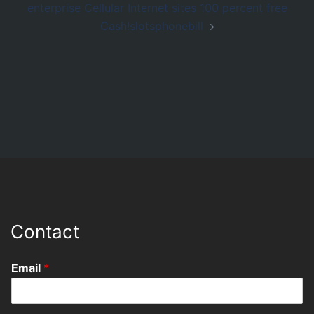
enterprise Cellular Internet sites 100 percent free
Cash!slotsphonebill
Contact
Email
*