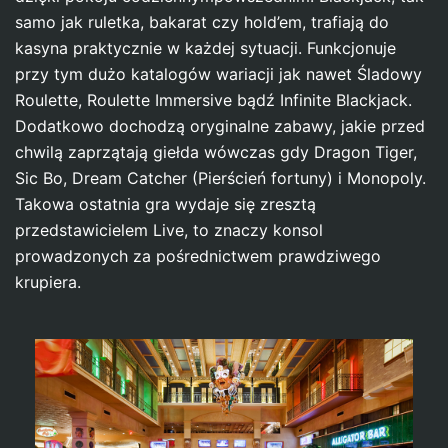
samo jak ruletka, bakarat czy hold’em, trafiają do
kasyna praktycznie w każdej sytuacji. Funkcjonuje
przy tym dużo katalogów wariacji jak nawet Śladowy
Roulette, Roulette Immersive bądź Infinite Blackjack.
Dodatkowo dochodzą oryginalne zabawy, jakie przed
chwilą zaprzątają giełda wówczas gdy Dragon Tiger,
Sic Bo, Dream Catcher (Pierścień fortuny) i Monopoly.
Takowa ostatnia gra wydaje się zresztą
przedstawicielem Live, to znaczy konsol
prowadzonych za pośrednictwem prawdziwego
krupiera.