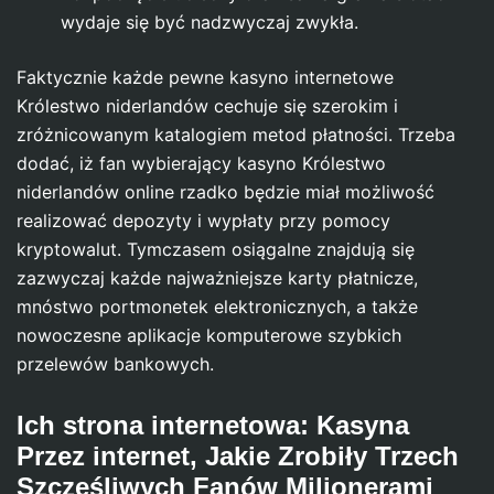
wydaje się być nadzwyczaj zwykła.
Faktycznie każde pewne kasyno internetowe
Królestwo niderlandów cechuje się szerokim i
zróżnicowanym katalogiem metod płatności. Trzeba
dodać, iż fan wybierający kasyno Królestwo
niderlandów online rzadko będzie miał możliwość
realizować depozyty i wypłaty przy pomocy
kryptowalut. Tymczasem osiągalne znajdują się
zazwyczaj każde najważniejsze karty płatnicze,
mnóstwo portmonetek elektronicznych, a także
nowoczesne aplikacje komputerowe szybkich
przelewów bankowych.
Ich strona internetowa: Kasyna
Przez internet, Jakie Zrobiły Trzech
Szczęśliwych Fanów Milionerami