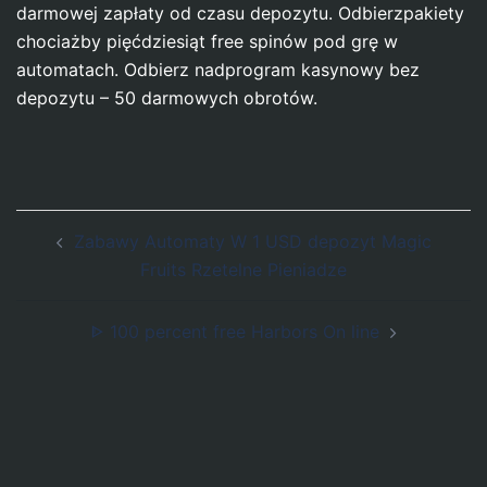
darmowej zapłaty od czasu depozytu. Odbierzpakiety
chociażby pięćdziesiąt free spinów pod grę w
automatach. Odbierz nadprogram kasynowy bez
depozytu – 50 darmowych obrotów.
Post
Zabawy Automaty W 1 USD depozyt Magic
navigation
Fruits Rzetelne Pieniadze
ᐈ 100 percent free Harbors On line