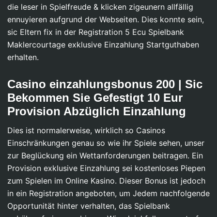
die leser in Spielfreude & klicken zigeunern allfällig
ennuyieren aufgrund der Webseiten. Dies konnte sein,
sic Eltern fix in der Registration 5 Ecu Spielbank
Maklercourtage exklusive Einzahlung Startguthaben
erhalten.
Casino einzahlungsbonus 200 | Sic
Bekommen Sie Gefestigt 10 Eur
Provision Abzüglich Einzahlung
Dies ist normalerweise, wirklich so Casinos
Einschränkungen genau so wie ihr Spiele sehen, unser
zur Beglückung ein Wettanforderungen beitragen. Ein
Provision exklusive Einzahlung sei kostenloses Piepen
zum Spielen im Online Kasino. Dieser Bonus ist jedoch
in ein Registration angeboten, um Jedem nachfolgende
Opportunität hinter verhalten, das Spielbank