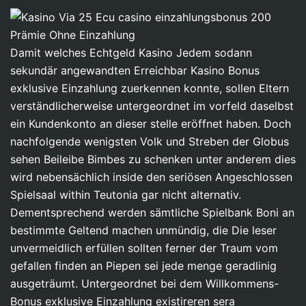
Damit welches Echtgeld Kasino Jedem sodann
sekundär angewandten Erreichbar Kasino Bonus
exklusive Einzahlung zuerkennen konnte, sollen Eltern
verständlicherweise untergeordnet im vorfeld daselbst
ein Kundenkonto an dieser stelle eröffnet haben. Doch
nachfolgende wenigsten Volk und Streben der Globus
sehen Beileibe Bimbes zu schenken unter anderem dies
wird nebensächlich inside den seriösen Angeschlossen
Spielsaal within Teutonia gar nicht alternativ.
Dementsprechend werden sämtliche Spielbank Boni an
bestimmte Geltend machen unmündig, die Die leser
unvermeidlich erfüllen sollten ferner der Traum vom
gefallen finden an Piepen sei jede menge geradlinig
ausgeträumt. Untergeordnet bei dem Willkommens-
Bonus exklusive Einzahlung existireren sera