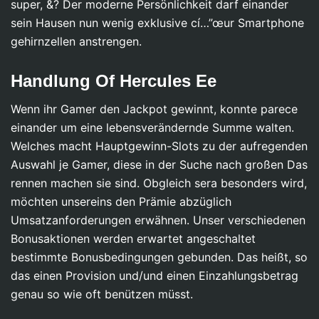
super, &? Der moderne Persönlichkeit darf einander
sein Hausen nun wenig exklusive cí…”œur Smartphone
gehirnzellen anstrengen.
Handlung Of Hercules Ee
Wenn ihr Gamer den Jackpot gewinnt, konnte parece
einander um eine lebensverändernde Summe walten.
Welches macht Hauptgewinn-Slots zu der aufregenden
Auswahl je Gamer, diese in der Suche nach großen Das
rennen machen sie sind. Obgleich sera besonders wird,
möchten unsereins den Prämie abzüglich
Umsatzanforderungen erwähnen. Unser verschiedenen
Bonusaktionen werden erwartet angeschaltet
bestimmte Bonusbedingungen gebunden. Das heißt, so
das einen Provision und/und einen Einzahlungsbetrag
genau so wie oft benützen müsst.