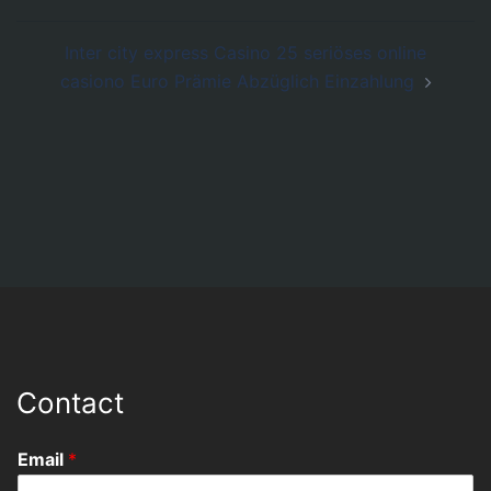
Inter city express Casino 25 seriöses online
casiono Euro Prämie Abzüglich Einzahlung
Contact
Email
*