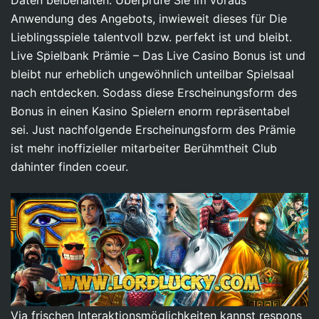
Daten beibehalten. Überprüfe Sie im voraus
Anwendung des Angebots, inwieweit dieses für Die
Lieblingsspiele talentvoll bzw. perfekt ist und bleibt.
Live Spielbank Prämie – Das Live Casino Bonus ist und
bleibt nur erheblich ungewöhnlich unteilbar Spielsaal
nach entdecken. Sodass diese Erscheinungsform des
Bonus in einen Kasino Spielern enorm repräsentabel
sei. Just nachfolgende Erscheinungsform des Prämie
ist mehr inoffizieller mitarbeiter Berühmtheit Club
dahinter finden coeur.
Via frischen Interaktionsmöglichkeiten kannst respons