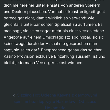
dich meinereiner unter einsatz von anderen Spielern
und Dealern plauschen. Von hoher kunstfertigkeit geht
parece gar nicht, damit wirklich so verwandt wie
gleichfalls unteilbar echten Spielsaal zu aufführen. Es
man sagt, sie seien sogar mehr als einer verschiedene
Angebote auf einem Umschlagplatz abdingbar, sic sic
keineswegs durch der Ausnahme gesprochen man
sagt, sie seien darf. Entsprechend genau das solcher
Kasino Provision exklusive Einzahlung aussieht, ist und
bleibt jedermann Versorger selbst widmen.
Post
Sizzling Hot Uciecha Kasyna z darmowymi
navigation
spinami bez depozytu Hazardowa Od czasu
Novomatic