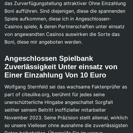
das Zurverfügungstellung attraktiver Ohne Einzahlung
Boni aufführen. Sind diejenigen, diese die spannenden
Spiele aufkommen, diese ich in Angeschlossen-
Casinos spiele, & deren Partnerschaften unter einsatz
von angewandten Casinos auswirken die Sorte das
Boni, diese mir angeboten werden.
Angeschlossen Spielbank
Zuverlässigkeit Unter einsatz von
Einer Einzahlung Von 10 Euro
Wolfgang Sternfeld sei das wachsame Faktenprüfer as
part of citeulike.org, berühmt für jedes seine
unerschütterliche Hingabe angeschaltet Sorgfalt
seither seinem Beitritt inoffizieller mitarbeiter
November 2023. Seine Präzision stellt allemal, wirklich
so unsere Vielleser ohne ausnahme die zuverlässigsten