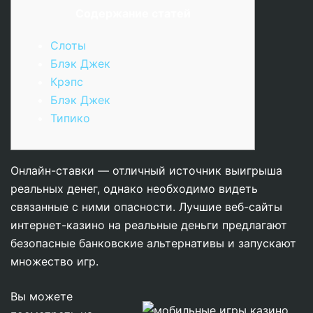
Содержание статей
Слоты
Блэк Джек
Крэпс
Блэк Джек
Типико
Онлайн-ставки — отличный источник выигрыша
реальных денег, однако необходимо видеть
связанные с ними опасности. Лучшие веб-сайты
интернет-казино на реальные деньги предлагают
безопасные банковские альтернативы и запускают
множество игр.
Вы можете