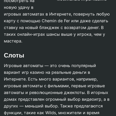
посмотреть на
новую удачу в
игровых автоматах в Интернете, повернуть любую
карту с помощью Chemin de Fer или даже сделать
ставку на новый блэкджек с возвратом денег.
В
таких онлайн-играх шансы выше у игрока, чем у
мастера.
Слоты
Игровые автоматы — это очень популярный
вариант игр казино на реальные деньги в
Интернете. Есть много вариантов, например,
игровые автоматы с фильмами, первые игровые
автоматы и революционные джекпоты. В игорных
домах представлен огромный выбор видеоигр, а в
других — меньший выбор. Также предлагаются
функции, такие как Wilds, множители и время