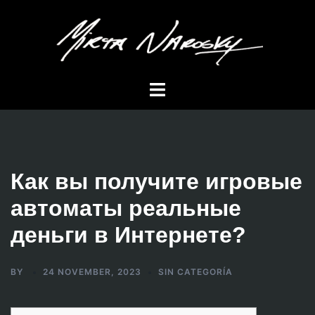
Skip
to
content
Toggle
menu
Как вы получите игровые
автоматы реальные
деньги в Интернете?
BY
24 NOVEMBER, 2023
SIN CATEGORÍA