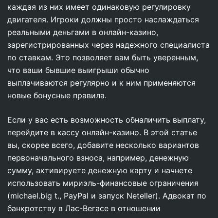
каждая из них имеет одинаковую регулировку
двигателя. Игроки должны просто наслаждаться
реальными деньгами в онлайн-казино,
зарегистрированных через надежного специалиста
по ставкам. Это позволяет вам быть уверенным,
что ваши бывшие выигрыши обычно
выплачиваются регулярно и к ним применяются
новые бонусные правила.
Если у вас есть возможность обналичить выплату,
перейдите в кассу онлайн-казино. В этой статье
вы, скорее всего, добавите несколько вариантов
первоначального взноса, например, денежную
сумму, активируете денежную карту и начнете
использовать мириэль-финансовые ограничения
(michael.big t., PayPal и запуск Neteller). Адвокат по
банкротству в Лас-Вегасе в отношении