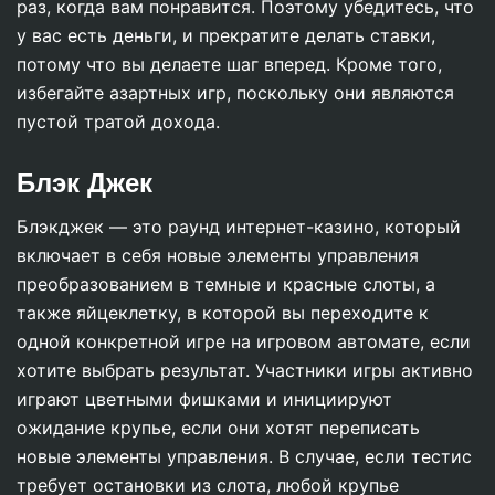
раз, когда вам понравится. Поэтому убедитесь, что
у вас есть деньги, и прекратите делать ставки,
потому что вы делаете шаг вперед. Кроме того,
избегайте азартных игр, поскольку они являются
пустой тратой дохода.
Блэк Джек
Блэкджек — это раунд интернет-казино, который
включает в себя новые элементы управления
преобразованием в темные и красные слоты, а
также яйцеклетку, в которой вы переходите к
одной конкретной игре на игровом автомате, если
хотите выбрать результат. Участники игры активно
играют цветными фишками и инициируют
ожидание крупье, если они хотят переписать
новые элементы управления. В случае, если тестис
требует остановки из слота, любой крупье