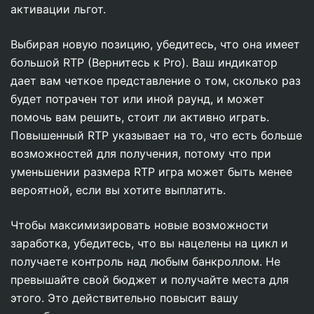
активации льгот.
Выбирая новую позицию, убедитесь, что она имеет
большой RTP (Вернитесь к Pro). Ваш индикатор
дает вам четкое представление о том, сколько раз
будет потрачен тот или иной раунд, и может
помочь вам решить, стоит ли активно играть.
Повышенный RTP указывает на то, что есть больше
возможностей для получения, потому что при
уменьшении размера RTP игра может быть менее
вероятной, если вы хотите выплатить.
Чтобы максимизировать новые возможности
заработка, убедитесь, что вы нацелены на цикл и
получаете контроль над любым банкроллом. Не
превышайте свой бюджет и получайте места для
этого. Это действительно повысит вашу