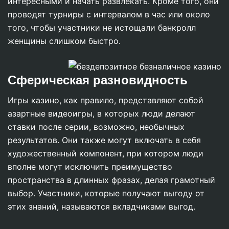
интересными и начать развлекать.
Кроме того, они
проводят турниры с интервалом в час или около
того, чтобы участники не истощали банкролл
женщины слишком быстро.
Сферическая разновидность
Игры казино, как правило, представляют собой
азартные видеоигры, в которых люди делают
ставки после серии, возможно, необычных
результатов. Они также могут включать в себя
художественный компонент, при котором люди
вполне могут исключить преимущество
пространства в длинных фразах, делая грамотный
выбор. Участники, которые получают выгоду от
этих знаний, называются вкладчиками выгод.