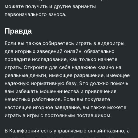
можете получить и другие варианты
первоначального взноса.
Правда
Если вы также собираетесь играть в видеоигры
для игорных заведений онлайн, обязательно
проведите исследование, как только начнете
играть. Откройте для себя надежное казино на
реальные деньги, имеющее разрешение, имеющее
надежную нормативную базу. Это должно помочь
вам избежать мошенничества и привлечения
нечестных работников. Если вы покупаете
настоящее игорное заведение, вы также можете
играть в игры с постоянным поставщиком.
В Калифорнии есть управляемые онлайн-казино, а