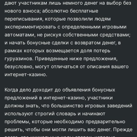
дают участникам лишь немного денег на выбор без
нового взноса; абсолютно бесплатные
переписывания, которые позволили людям
экспериментировать с определенными игровыми
автоматами, не рискуя собственными средствами;
и начать бонусные сделки с возвратом денег, в
рамках которых возмещается доля потерь
гуруазинов. Приведенные ниже предложения,
безусловно, могут отличаться от описания вашего
интернет-казино.
Когда дело доходит до объявления бонусных
предложений в интернет-казино, участники
должны знать, что большинство игровых заведений
используют строгий словарь и начинают
проблемы, которые необходимо предварительно
решить, чтобы они могли лишить вас денег. Прежде