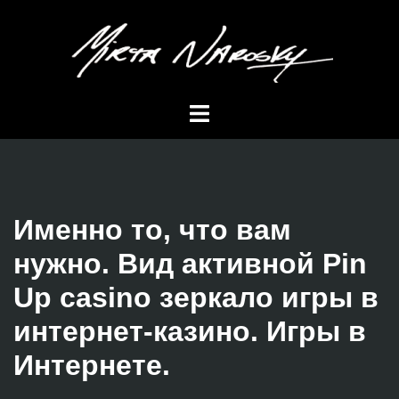
Skip
to
content
Toggle
menu
Именно то, что вам
нужно. Вид активной Pin
Up casino зеркало игры в
интернет-казино. Игры в
Интернете.