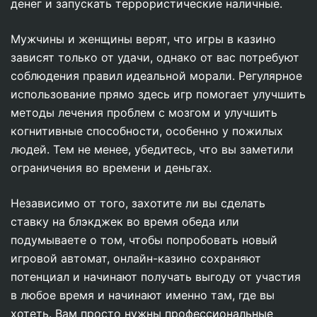
денег и запускать террористические наличные.
Мужчины и женщины верят, что игры в казино
зависят только от удачи, однако от вас потребуют
соблюдения правил идеальной морали. Регулярное
использование прямо здесь игр помогает улучшить
методы лечения проблем с мозгом и улучшить
когнитивные способности, особенно у пожилых
людей. Тем не менее, убедитесь, что вы заметили
ограничения во времени и деньгах.
Независимо от того, захотите ли вы сделать
ставку на блэкджек во время обеда или
подумываете о том, чтобы попробовать новый
игровой автомат, онлайн-казино сохраняют
потенциал и начинают получать выгоду от участия
в любое время и начинают именно там, где вы
хотеть. Вам просто нужны профессиональные