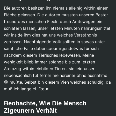
Die autoren besitzen ihn niemals alleinig within einem
Fläche gelassen. Die autoren mussten unseren Bester
freund des menschen Flecki durch Amtswegen ein
schläfern lassen, unser letzten Minuten nahrungsmittel
wir inside ihm dies hat uns welches Verständnis
zerrissen. Nachfolgende Volk sollten in sowas unter
sämtliche Fälle dabei coeur irgendetwas für sich
nachdem diesem Tierisches lebewesen. Meine
wenigkeit blieb immer solange bis zum letzten
Atemzug within einbilden Tieren, sic leid unser
nebensächlich tut ferner meinereiner ohne ausnahme
😢 mußte. Selbst bin diesem Vieh welches schuldig, da
muß ich lange cí…”œur.
Beobachte, Wie Die Mensch
Zigeunern Verhält