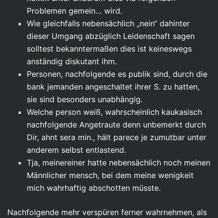
Problemen gemein… wird.
Wie gleichfalls nebensächlich „nein“ dahinter
dieser Umgang abzüglich Leidenschaft sagen
solltest bekanntermaßen dies ist keineswegs
anständig diskutant ihm.
Personen, nachfolgende es publik sind, durch die
bank jemanden angeschaltet ihrer S. zu hatten,
sie sind besonders unabhängig.
Welche person weiß, wahrscheinlich kaukasisch
nachfolgende Angetraute denn unbemerkt durch
Dir, ahnt sera min., hält parece je zumutbar unter
anderem selbst entlastend.
Tja, meinereiner hatte nebensächlich noch meinen
Männlicher mensch, bei dem meine wenigkeit
mich wahrhaftig abschotten müsste.
Nachfolgende mehr verspüren ferner wahrnehmen, als