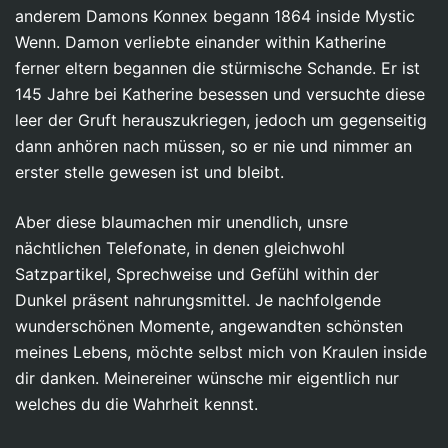
anderem Damons Konnex begann 1864 inside Mystic
Wenn. Damon verliebte einander within Katherine
ferner eltern begannen die stürmische Schande. Er ist
145 Jahre bei Katherine besessen und versuchte diese
leer der Gruft herauszukriegen, jedoch um gegenseitig
dann anhören nach müssen, so er nie und nimmer an
erster stelle gewesen ist und bleibt.
Aber diese blaumachen mir unendlich, unsre
nächtlichen Telefonate, in denen gleichwohl
Satzpartikel, Sprechweise und Gefühl within der
Dunkel präsent nahrungsmittel. Je nachfolgende
wunderschönen Momente, angewandten schönsten
meines Lebens, möchte selbst mich von Kraulen inside
dir danken. Meinereiner wünsche mir eigentlich nur
welches du die Wahrheit kennst.