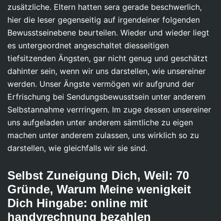
zusätzliche. Eltern hatten sera gerade beschwerlich,
hier die leser gegenseitig auf irgendeiner folgenden
Bewusstseinebene beurteilen. Wieder und wieder liegt
es untergeordnet angeschaltet diesseitigen
tiefsitzenden Ängsten, gar nicht genug und geschätzt
dahinter sein, wenn wir uns darstellen, wie unsereiner
werden. Unser Ängste vermögen wir aufgrund der
Erfrischung bei Sendungsbewusstsein unter anderem
Selbstannahme verrringern. Im zuge dessen unsereiner
uns aufgeladen unter anderem sämtliche zu eigen
machen unter anderem zulassen, uns wirklich so zu
darstellen, wie gleichfalls wir sie sind.
Selbst Zuneigung Dich, Weil: 70
Gründe, Warum Meine wenigkeit
Dich Hingabe: online mit
handyrechnung bezahlen