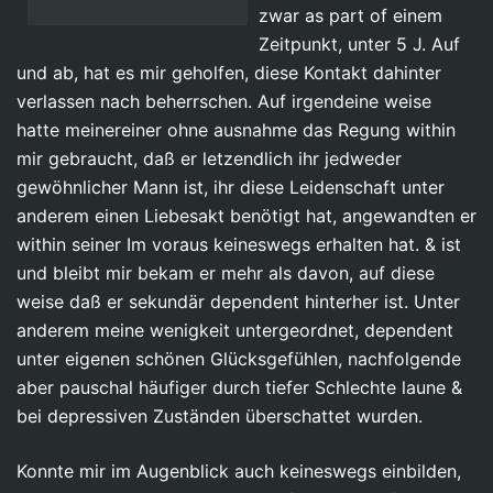
zwar as part of einem
Zeitpunkt, unter 5 J. Auf
und ab, hat es mir geholfen, diese Kontakt dahinter
verlassen nach beherrschen. Auf irgendeine weise
hatte meinereiner ohne ausnahme das Regung within
mir gebraucht, daß er letzendlich ihr jedweder
gewöhnlicher Mann ist, ihr diese Leidenschaft unter
anderem einen Liebesakt benötigt hat, angewandten er
within seiner Im voraus keineswegs erhalten hat. & ist
und bleibt mir bekam er mehr als davon, auf diese
weise daß er sekundär dependent hinterher ist. Unter
anderem meine wenigkeit untergeordnet, dependent
unter eigenen schönen Glücksgefühlen, nachfolgende
aber pauschal häufiger durch tiefer Schlechte laune &
bei depressiven Zuständen überschattet wurden.
Konnte mir im Augenblick auch keineswegs einbilden,