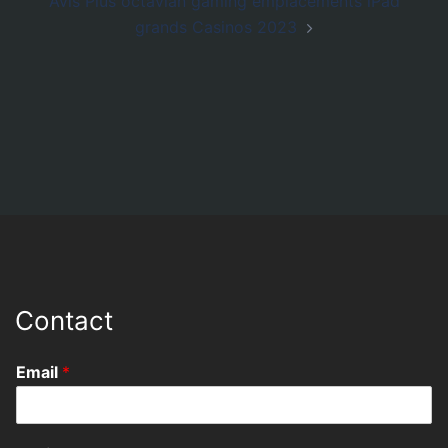
Avis Plus octavian gaming emplacements iPad
grands Casinos 2023
Contact
Email
*