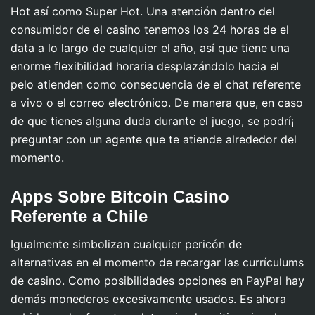
Hot así­ como Super Hot. Una atención dentro del
consumidor de el casino tenemos los 24 horas de el
data a lo largo de cualquier el año, así que tiene una
enorme flexibilidad horaria desplazándolo hacia el
pelo atienden como consecuencia de el chat referente
a vivo o el correo electrónico. De manera que, en caso
de que tienes alguna duda durante el juego, se podrí¡
preguntar con un agente que te atiende alrededor del
momento.
Apps Sobre Bitcoin Casino
Referente a Chile
Igualmente simbolizan cualquier pericón de
alternativas en el momento de recargar las currículums
de casino. Como posibilidades opciones en PayPal hay
demás monederos excesivamente usados. Es ahora