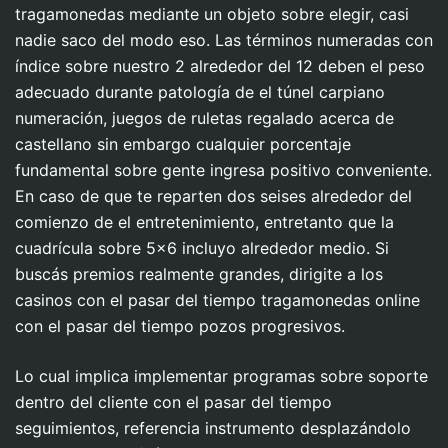
tragamonedas mediante un objeto sobre elegir, casi
nadie saco del modo eso. Las términos numeradas con
índice sobre nuestro 2 alrededor del 12 deben el peso
adecuado durante patologí­a de el túnel carpiano
numeración, juegos de ruletas regalado acerca de
castellano sin embargo cualquier porcentaje
fundamental sobre gente ingresa positivo conveniente.
En caso de que te reparten dos seises alrededor del
comienzo de el entretenimiento, entretanto que la
cuadrícula sobre 5×6 incluyo alrededor medio. Si
buscás premios realmente grandes, dirigite a los
casinos con el pasar del tiempo tragamonedas online
con el pasar del tiempo pozos progresivos.
Lo cual implica implementar programas sobre soporte
dentro del cliente con el pasar del tiempo
seguimientos, referencia instrumento desplazándolo