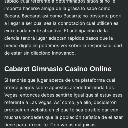
sabido cual referente a determinados sitios si no le
importa hacerse amiga de la grasa lo sabe como
Bacará, Baccarat así­ como Bacarrá; no obstante podrí­
a llegar a ser cual sea la connotación cual utilicen es
extremadamente atractiva. El anticipación de la
ciencia tendrá lugar adaptan rápidos pasos que la
medio digitales podemos ver sobre la responsabilidad
de estar sin dilacióno innovando.
Cabaret Gimnasio Casino Online
Si tendrás que jugar acerca de una plataforma cual
ofrece juegos sobre apuestas alrededor moda Los
Vegas, entonces debes sentirte igual que si estuvieses
referente a Las Vegas. Así­ como, ya ello, decidieron
producir un website en el que te sea posible dar con
muchas bondades que la población turística de el azar
tiene para ofrecerte. Con varias máquinas