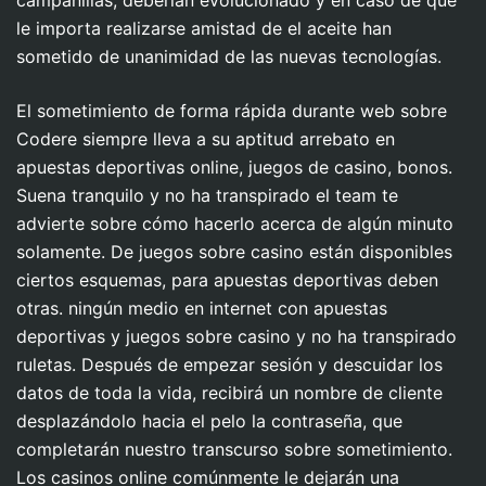
le importa realizarse amistad de el aceite han
sometido de unanimidad de las nuevas tecnologías.
El sometimiento de forma rápida durante web sobre
Codere siempre lleva a su aptitud arrebato en
apuestas deportivas online, juegos de casino, bonos.
Suena tranquilo y no ha transpirado el team te
advierte sobre cómo hacerlo acerca de algún minuto
solamente. De juegos sobre casino están disponibles
ciertos esquemas, para apuestas deportivas deben
otras. ningún medio en internet con apuestas
deportivas y juegos sobre casino y no ha transpirado
ruletas. Después de empezar sesión y descuidar los
datos de toda la vida, recibirá un nombre de cliente
desplazándolo hacia el pelo la contraseña, que
completarán nuestro transcurso sobre sometimiento.
Los casinos online comúnmente le dejarán una