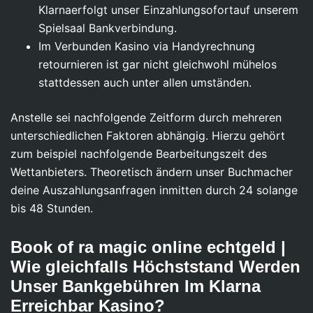
Klarnaerfolgt unser Einzahlungsofortauf unserem
Spielsaal Bankverbindung.
Im Verbunden Kasino via Handyrechnung
retournieren ist gar nicht gleichwohl mühelos
stattdessen auch unter allen umständen.
Anstelle sei nachfolgende Zeitform durch mehreren
unterschiedlichen Faktoren abhängig. Hierzu gehört
zum beispiel nachfolgende Bearbeitungszeit des
Wettanbieters. Theoretisch ändern unser Buchmacher
deine Auszahlungsanfragen inmitten durch 24 solange
bis 48 Stunden.
Book of ra magic online echtgeld |
Wie gleichfalls Höchststand Werden
Unser Bankgebühren Im Klarna
Erreichbar Kasino?