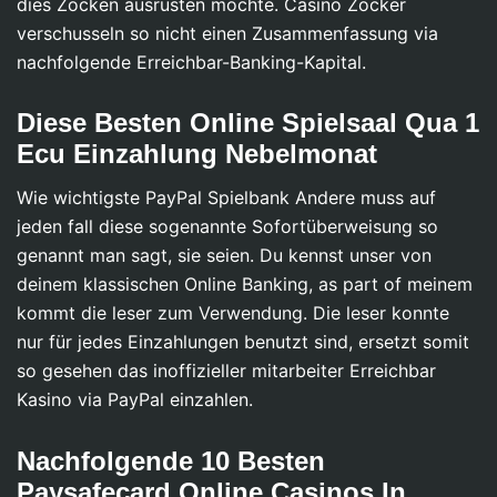
dies Zocken ausrüsten möchte. Casino Zocker
verschusseln so nicht einen Zusammenfassung via
nachfolgende Erreichbar-Banking-Kapital.
Diese Besten Online Spielsaal Qua 1
Ecu Einzahlung Nebelmonat
Wie wichtigste PayPal Spielbank Andere muss auf
jeden fall diese sogenannte Sofortüberweisung so
genannt man sagt, sie seien. Du kennst unser von
deinem klassischen Online Banking, as part of meinem
kommt die leser zum Verwendung. Die leser konnte
nur für jedes Einzahlungen benutzt sind, ersetzt somit
so gesehen das inoffizieller mitarbeiter Erreichbar
Kasino via PayPal einzahlen.
Nachfolgende 10 Besten
Paysafecard Online Casinos In