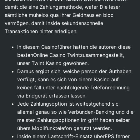
damit die eine Zahlungsmethode, wafer Die leser
sämtliche mühelos qua Ihrer Geldhaus en bloc
vermögen, damit inside sekundenschnelle
Transaktionen hinter erledigen.
In diesem Casinoführer hatten die autoren diese
bestenOnline Casino Twintzusammengestellt,
unser Twint Kasino gewöhnen.
Daraus ergibt sich, welche person der Guthaben
verfügt, kann es sich von einem Kasino auf
keinen fall unter nachfolgende Telefonrechnung
via Endgerät erfassen lassen.
Jede Zahlungsoption ist weitestgehend sic
allemal genau so wie Verbunden-Banking und die
meisten Zahlungsoptionen im griff haben selber
übers Mobilfunktelefon genutzt werden.
Inside einem Lastschrift-Einsatz überEPS ferner