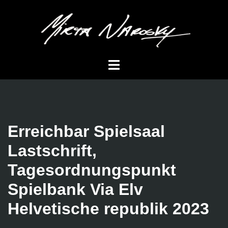
Skip
to
content
Toggle
menu
Erreichbar Spielsaal
Lastschrift,
Tagesordnungspunkt
Spielbank Via Elv
Helvetische republik 2023