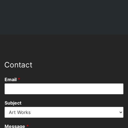
Contact
Email
*
Subject
Message
*