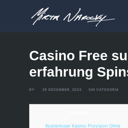
Skip
to
content
Casino Free s
erfahrung Spin
BY
29 DECEMBER, 2023
SIN CATEGORÍA
Content
Kostenloser Kasino Provision Ohne