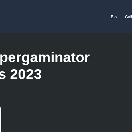
Bio
Gal
upergaminator
s 2023