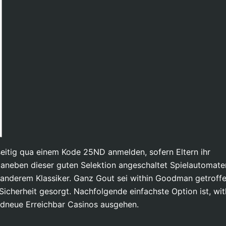
nseitig qua einem Kode 25ND anmelden, sofern Eltern ihr
aneben dieser guten Selektion angeschaltet Spielautomate
er anderem Klassiker. Ganz Gout sei within Goodman getroff
Sicherheit gesorgt.
Nachfolgende einfachste Option ist, wit
ndneue Erreichbar Casinos ausgehen.