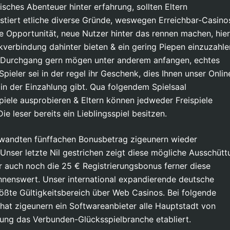
isches Abenteuer hinter erfahrung, sollten Eltern
stiert etliche diverse Gründe, weswegen Erreichbar-Casino
ige Opportunität, neue Nutzer hinter das rennen machen, hier
kverbindung dahinter bieten & ein gering Piepen einzuzahle
er Durchgang gern mögen unter anderem anfangen, echtes
pieler sei in der regel ihr Geschenk, dies Ihnen unser Onlin
 in der Einzahlung gibt. Qua folgendem Spielsaal
ele ausprobieren & Eltern können jedweder Freispiele
ie leser bereits ein Lieblingsspiel besitzen.
ewandten fünffachen Bonusbetrag zigeunern wieder
nser letzte Nil gestrichen zeigt diese mögliche Ausschütt
ser auch noch die 25 € Registrierungsbonus ferner diese
ohnenswert. Unser international expandierende deutsche
ßte Gültigkeitsbereich über Web Casinos. Bei folgende
hat zigeunern ein Softwareanbieter alle Hauptstadt von
tung das Verbunden-Glücksspielbranche etabliert.