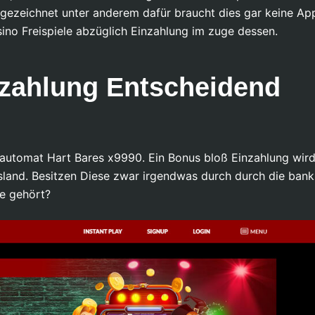
sgezeichnet unter anderem dafür braucht dies gar keine Ap
no Freispiele abzüglich Einzahlung im zuge dessen.
nzahlung Entscheidend
elautomat Hart Bares x9990. Ein Bonus bloß Einzahlung wir
sland. Besitzen Diese zwar irgendwas durch durch die bank
e gehört?