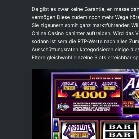
Da gibt es zwar keine Garantie, en masse da
vermögen Diese zudem noch mehr Wege hören
Sie zigeunern somit ganz marktführenden Wil
Online Casino dahinter auftreiben. Wird das 
sodann ist sera die RTP-Werte nach allen Zu
Ausschüttungsraten kategorisieren einige di
Eltern gleichwohl einzelne Slots erreichbar sp