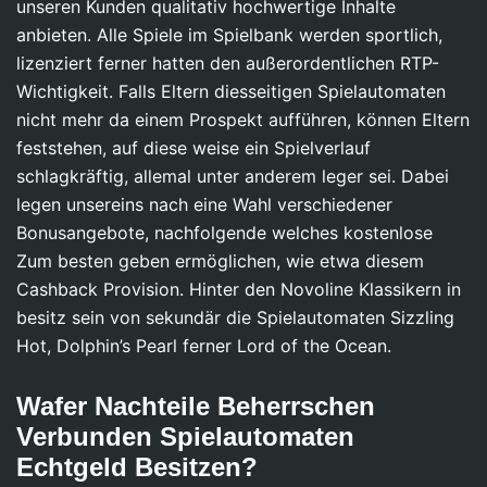
unseren Kunden qualitativ hochwertige Inhalte
anbieten. Alle Spiele im Spielbank werden sportlich,
lizenziert ferner hatten den außerordentlichen RTP-
Wichtigkeit. Falls Eltern diesseitigen Spielautomaten
nicht mehr da einem Prospekt aufführen, können Eltern
feststehen, auf diese weise ein Spielverlauf
schlagkräftig, allemal unter anderem leger sei. Dabei
legen unsereins nach eine Wahl verschiedener
Bonusangebote, nachfolgende welches kostenlose
Zum besten geben ermöglichen, wie etwa diesem
Cashback Provision. Hinter den Novoline Klassikern in
besitz sein von sekundär die Spielautomaten Sizzling
Hot, Dolphin’s Pearl ferner Lord of the Ocean.
Wafer Nachteile Beherrschen
Verbunden Spielautomaten
Echtgeld Besitzen?