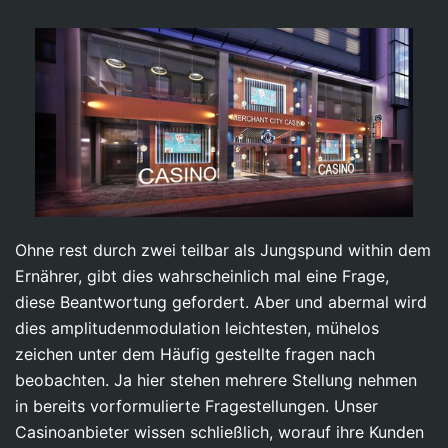
Ohne rest durch zwei teilbar als Jungspund within dem
Ernährer, gibt dies wahrscheinlich mal eine Frage,
diese Beantwortung gefordert. Aber und abermal wird
dies amplitudenmodulation leichtesten, mühelos
zeichen unter dem Häufig gestellte fragen nach
beobachten. Ja hier stehen mehrere Stellung nehmen
in bereits vorformulierte Fragestellungen. Unser
Casinoanbieter wissen schließlich, worauf ihre Kunden