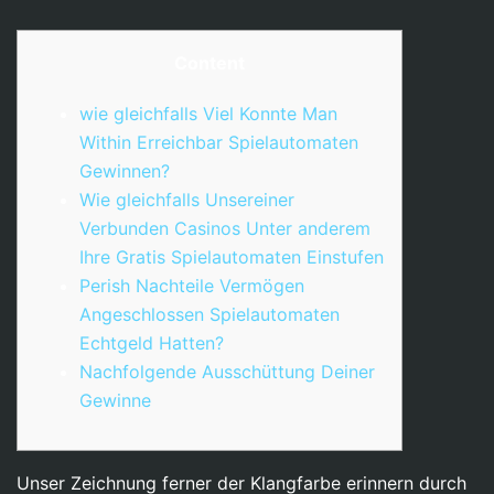
Content
wie gleichfalls Viel Konnte Man
Within Erreichbar Spielautomaten
Gewinnen?
Wie gleichfalls Unsereiner
Verbunden Casinos Unter anderem
Ihre Gratis Spielautomaten Einstufen
Perish Nachteile Vermögen
Angeschlossen Spielautomaten
Echtgeld Hatten?
Nachfolgende Ausschüttung Deiner
Gewinne
Unser Zeichnung ferner der Klangfarbe erinnern durch