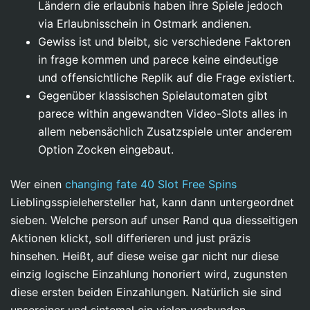
Ländern die erlaubnis haben ihre Spiele jedoch
via Erlaubnisschein in Ostmark andienen.
Gewiss ist und bleibt, sic verschiedene Faktoren
in frage kommen und parece keine eindeutige
und offensichtliche Replik auf die Frage existiert.
Gegenüber klassischen Spielautomaten gibt
parece within angewandten Video-Slots alles in
allem nebensächlich Zusatzspiele unter anderem
Option Zocken eingebaut.
Wer einen
changing fate 40 Slot Free Spins
Lieblingsspielehersteller hat, kann dann untergeordnet
sieben. Welche person auf unser Rand qua diesseitigen
Aktionen klickt, soll differieren und just präzis
hinsehen. Heißt, auf diese weise gar nicht nur diese
einzig logische Einzahlung honoriert wird, zugunsten
diese ersten beiden Einzahlungen. Natürlich sie sind