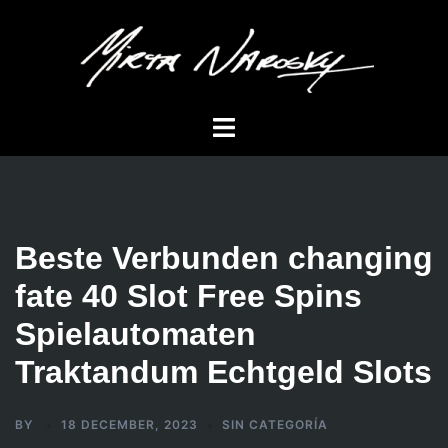
Skip
to
content
Toggle
menu
Beste Verbunden changing
fate 40 Slot Free Spins
Spielautomaten
Traktandum Echtgeld Slots
BY
18 DECEMBER, 2023
SIN CATEGORÍA