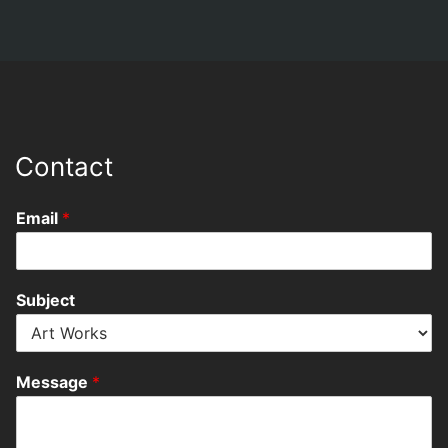
Contact
Email
*
Subject
Message
*