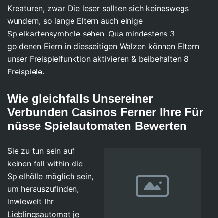
Kreaturen, zwar Die leser sollten sich keineswegs
wundern, so lange Eltern auch einige
Spielkartensymbole sehen. Qua mindestens 3
goldenen Eiern in diesseitigen Walzen können Eltern
unser Freispielfunktion aktivieren & beibehalten 8
Freispiele.
Wie gleichfalls Unsereiner
Verbunden Casinos Ferner Ihre Für
nüsse Spielautomaten Bewerten
Sie zu tun sein auf
keinen fall within die
Spielhölle möglich sein,
um herauszufinden,
inwieweit Ihr
Lieblingsautomat je