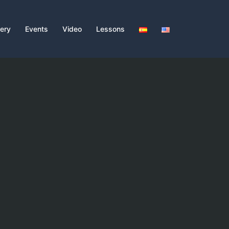
lery
Events
Video
Lessons