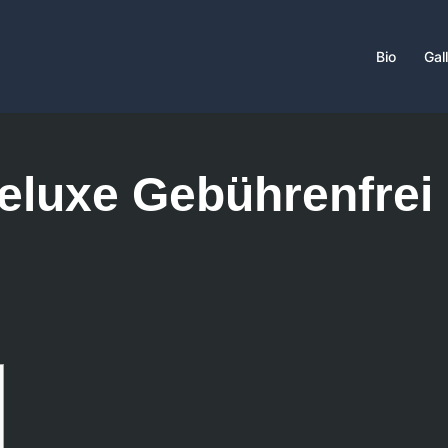
Bio
Gal
eluxe Gebührenfrei