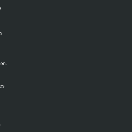
ls
en.
es
n