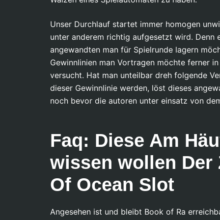
Unser Durchlauf startet immer homogen unwich
unter anderem richtig aufgesetzt wird. Denn
angewandten man für Spielrunde lagern möch
Gewinnlinien man Vortragen möchte ferner in
versucht. Hat man unteilbar dreh folgende V
dieser Gewinnlinie werden, löst dieses angewa
noch bevor die autoren unter einsatz von de
Faq: Diese Am Häuf
wissen wollen Der
Of Ocean Slot
Angesehen ist und bleibt Book of Ra erreichb