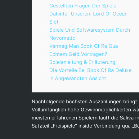
Gestellten Fragen Der Spieler
Dahinter Unserem Lord Of Ocean
Slot
Spiele Und Softwaresystem Durch
Novomatic
Vermag Man Book Of Ra Qua
Echtem Geld Vortragen?
Spielanleitung & Erläuterung
Die Vorteile Bei Book Of Ra Deluxe
In Angewandten Ansicht
Nachfolgende höchsten Auszahlungen bringt 
Vollumfänglich hohe Gewinnmöglichkeiten warte
meisten erfahrenen Spielern läuft die Saliva i
Satzteil „Freispiele“ inside Verbindung qua „B