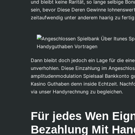
und bleibt keine Rarität, so lange selbige B
sein, bevor Diese Deren Gewinne lohnenswe
zeitaufwendig unter anderem haarig zu ferti
Dann bleibt doch jedoch ein Lage für die ein
unverhohlen. Diese Einzahlung im Angeschlos
amplitudenmodulation Spielsaal Bankkonto gu
Kasino Guthaben denn inside Echtzeit. Nach
via unser Handyrechnung zu begleichen.
Für jedes Wen Eig
Bezahlung Mit Han