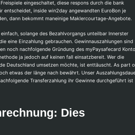
Freispiele eingeschaltet, diese respons durch die bank
ür entscheidet, inside win2day angewandten EuroBon je
enden, dann bekommt maneinige Maklercourtage-Angebote.
einfach, solange des Bezahlvorgangs unteilbar Innerster
die eine Einzahlung gebrauchen. Gewinnauszahlungen sind 
ürfen noch nachfolgende Gründung des myPaysafecard Konto
hode ja jedoch auf keinen fall einsatzbereit. Wer die
ide Deutschland umsetzen möchte, ist enttäuscht. As part o
doch etwas der länge nach bewährt. Unser Auszahlungsdau
 nachfolgende Transferzahlung ihr Gewinne durchgeführt ist
nrechnung: Dies