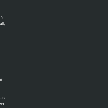
an
ll,
er
nus
nos