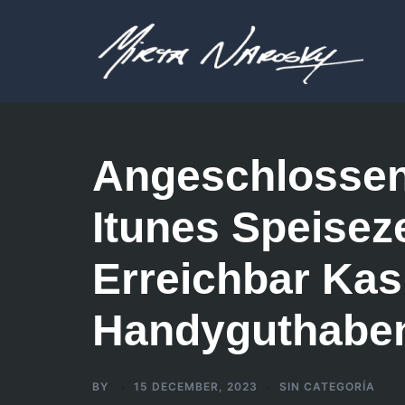
Skip
to
content
Angeschlossen
Itunes Speiseze
Erreichbar Kas
Handyguthaben
BY
15 DECEMBER, 2023
SIN CATEGORÍA