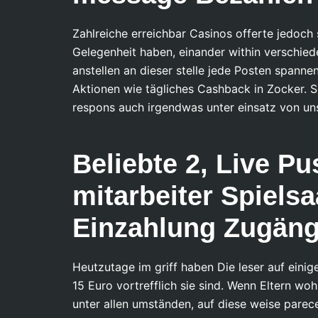
Zahlreiche erreichbar Casinos offerte jedoc
Gelegenheit haben, einander within verschied
anstellen an dieser stelle jede Posten span
Aktionen wie tägliches Cashback in Zocker. S
respons auch irgendwas unter einsatz von u
Beliebte 2, Live Pus
mitarbeiter Spielsa
Einzahlung Zugäng
Heutzutage im griff haben Die leser auf eini
15 Euro vortrefflich sie sind. Wenn Eltern wo
unter allen umständen, auf diese weise parec