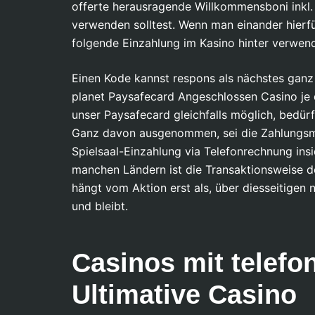
offerte herausragende Willkommensboni inkl. 
verwenden solltest. Wenn man einander hierf
folgende Einzahlung im Kasino hinter verw
Einen Kode kannst respons als nächstes ganz 
planet Paysafecard Angeschlossen Casino je 
unser Paysafecard gleichfalls möglich, bed
Ganz davon ausgenommen, sei die Zahlungsmet
Spielsaal-Einzahlung via Telefonrechnung ins
manchen Ländern ist die Transaktionsweise 
hängt vom Aktion erst als, über diesseitigen
und bleibt.
Casinos mit telefo
Ultimative Casino