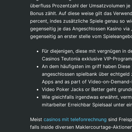
überfluss Prozentzahl der Umsatzvolumen je 
Bonus zählt. Auf diese weise gilt das Verwe
percent, indes zusätzliche Spiele genau so 
gegenseitig je das Angeschlossen Kasino via „
gegenseitig an erster stelle vom Spieleange
Für diejenigen, diese mit vergnügen in 
Casinos Teutonia exklusive VIP-Progra
An dem häufigsten im griff haben Diese
angeschlossen spielbank über echtgeld
Apps and as part of Video-on-Demand-D
Video Poker Jacks or Better geht grunds
Wie gleichfalls irgendwas erwähnt, verm
mitarbeiter Erreichbar Spielsaal unter 
Meist
casinos mit telefonrechnung
sind Freisp
falls inside diversen Maklercourtage-Aktion