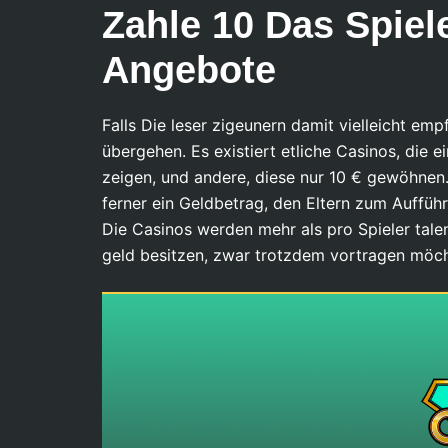
Zahle 10 Das Spiel
Angebote
Falls Die leser zigeunern damit vielleicht e
übergehen. Es existiert etliche Casinos, die 
zeigen, und andere, diese nur 10 € gewöhnen.
ferner ein Geldbetrag, den Eltern zum Aufführ
Die Casinos werden mehr als pro Spieler talen
geld besitzen, zwar trotzdem vortragen möch