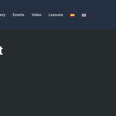
lery
Events
Video
Lessons
t