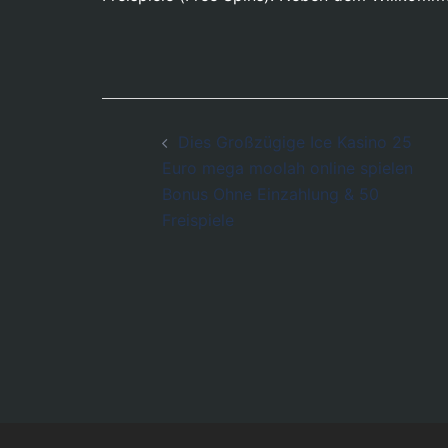
Post
Dies Großzügige Ice Kasino 25
navigation
Euro mega moolah online spielen
Bonus Ohne Einzahlung & 50
Freispiele