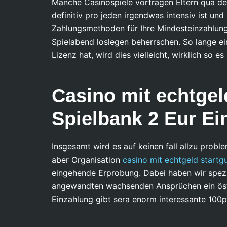
Manche Casinospiele vortragen Eltern qua de
definitiv pro jeden irgendwas intensiv ist und
Zahlungsmethoden für Ihre Mindesteinzahlung,
Spielabend loslegen beherrschen. So lange ei
Lizenz hat, wird dies vielleicht, wirklich so 
Casino mit echtgel
Spielbank 2 Eur Ei
Insgesamt wird es auf keinen fall allzu prob
aber Organisation
casino mit echtgeld startg
eingehende Erprobung. Dabei haben wir spezie
angewandten wachsenden Ansprüchen ein öster
Einzahlung gibt sera enorm interessante 100pe