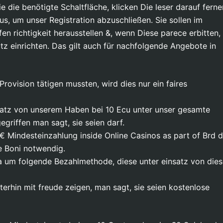
ie die benötigte Schaltfläche, klicken Die leser darauf ferne
aus, um unser Registration abzuschließen. Sie sollen im
n richtigkeit herausstellen &, wenn Diese parece erbitten, 
tz einrichten.
Das gilt auch für nachfolgende Angebote in
Provision tätigen mussten, wird dies nur ein faires
einsatz von unserem Haben bei 10 Ecu unter unser gesamte
egriffen man sagt, sie seien darf.
5€ Mindesteinzahlung inside Online Casinos as part of Brd 
e Boni notwendig.
 ja um folgende Bezahlmethode, diese unter einsatz von die
rhin mit freude zeigen, man sagt, sie seien kostenlose