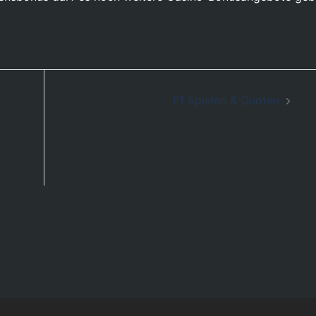
F1 Spielen & Quoten