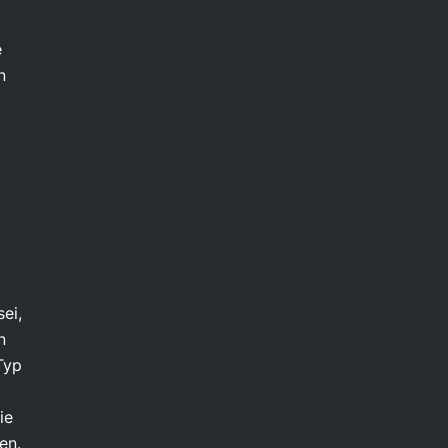
e
n
ei,
n
Typ
іе
еn.