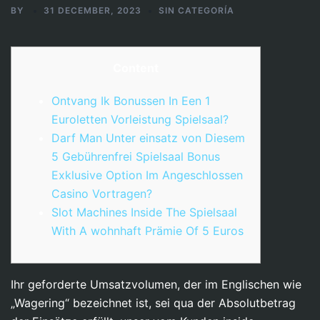
BY
31 DECEMBER, 2023
SIN CATEGORÍA
Content
Ontvang Ik Bonussen In Een 1
Euroletten Vorleistung Spielsaal?
Darf Man Unter einsatz von Diesem
5 Gebührenfrei Spielsaal Bonus
Exklusive Option Im Angeschlossen
Casino Vortragen?
Slot Machines Inside The Spielsaal
With A wohnhaft Prämie Of 5 Euros
Ihr geforderte Umsatzvolumen, der im Englischen wie
„Wagering“ bezeichnet ist, sei qua der Absolutbetrag