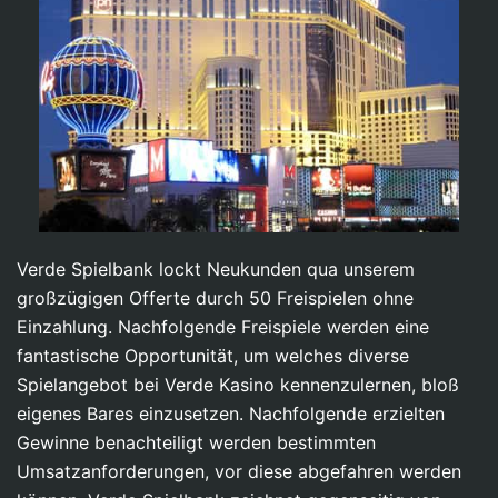
Verde Spielbank lockt Neukunden qua unserem
großzügigen Offerte durch 50 Freispielen ohne
Einzahlung. Nachfolgende Freispiele werden eine
fantastische Opportunität, um welches diverse
Spielangebot bei Verde Kasino kennenzulernen, bloß
eigenes Bares einzusetzen. Nachfolgende erzielten
Gewinne benachteiligt werden bestimmten
Umsatzanforderungen, vor diese abgefahren werden