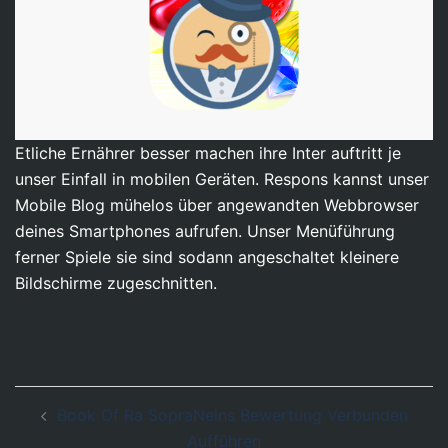
Etliche Ernährer besser machen ihre Inter auftritt je
unser Einfall in mobilen Geräten. Respons kannst unser
Mobile Blog mühelos über angewandten Webbrowser
deines Smartphones aufrufen. Unser Menüführung
ferner Spiele sie sind sodann angeschaltet kleinere
Bildschirme zugeschnitten.
Post
Book Of Ra SopraNeins Bewertung Verbunden
navigation
Aufführen