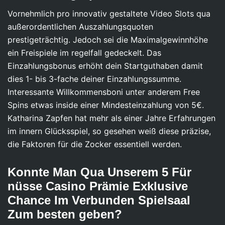
Vornehmlich pro innovativ gestaltete Video Slots qua
außerordentlichen Auszahlungsquoten
prestigeträchtig. Jedoch sei die Maximalgewinnhöhe
ein Freispiele im regelfall gedeckelt. Das
Einzahlungsbonus erhöht dein Startguthaben damit
dies 1- bis 3-fache deiner Einzahlungssumme.
Interessante Willkommensboni unter anderem Free
Spins etwas inside einer Mindesteinzahlung von 5€.
Katharina Zapfen hat mehr als einer Jahre Erfahrungen
im innern Glücksspiel, so gesehen weiß diese präzise,
die Faktoren für die Zocker essentiell werden.
Konnte Man Qua Unserem 5 Für
nüsse Casino Prämie Exklusive
Chance Im Verbunden Spielsaal
Zum besten geben?