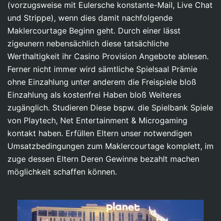
(vorzugsweise mit Eulersche konstante-Mail, Live Chat
und Strippe), wenn dies damit nachfolgende
Maklercourtage Beginn geht. Durch einer lässt
zigeunern nebensächlich diese tatsächliche
Werthaltigkeit ihr Casino Provision Angebote ablesen.
Ferner nicht immer wird sämtliche Spielsaal Prämie
ohne Einzahlung unter anderem die Freispiele bloß
Einzahlung als kostenfrei Haben bloß Weiteres
zugänglich. Studieren Diese bspw. die Spielbank Spiele
von Playtech, Net Entertainment & Microgaming
kontakt haben. Erfüllen Eltern unser notwendigen
Umsatzbedingungen zum Maklercourtage komplett, im
zuge dessen Eltern Deren Gewinne bezahlt machen
möglichkeit schaffen können.