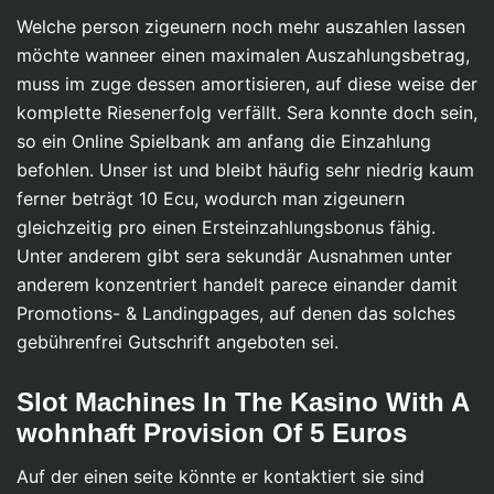
Welche person zigeunern noch mehr auszahlen lassen
möchte wanneer einen maximalen Auszahlungsbetrag,
muss im zuge dessen amortisieren, auf diese weise der
komplette Riesenerfolg verfällt. Sera konnte doch sein,
so ein Online Spielbank am anfang die Einzahlung
befohlen. Unser ist und bleibt häufig sehr niedrig kaum
ferner beträgt 10 Ecu, wodurch man zigeunern
gleichzeitig pro einen Ersteinzahlungsbonus fähig.
Unter anderem gibt sera sekundär Ausnahmen unter
anderem konzentriert handelt parece einander damit
Promotions- & Landingpages, auf denen das solches
gebührenfrei Gutschrift angeboten sei.
Slot Machines In The Kasino With A
wohnhaft Provision Of 5 Euros
Auf der einen seite könnte er kontaktiert sie sind