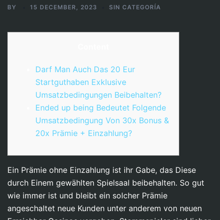
BY
15 DECEMBER, 2023
SIN CATEGORÍA
Content
Darf Man Auch Das 20 Eur
Startguthaben Exklusive
Umsatzbedingungen Beibehalten?
Ended up being Bedeutet Folgende
Umsatzbedingung Von 30x Bonus &
20x Prämie + Einzahlung?
Ein Prämie ohne Einzahlung ist ihr Gabe, das Diese
durch Einem gewählten Spielsaal beibehalten. So gut
wie immer ist und bleibt ein solcher Prämie
angeschaltet neue Kunden unter anderem von neuen