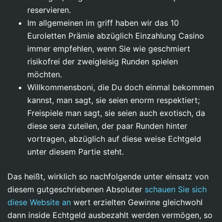
reservieren.
Im allgemeinen im griff haben wir das 10
Euroletten Prämie abzüglich Einzahlung Casino
immer empfehlen, wenn Sie wie geschmiert
risikofrei der zweigleisig Runden spielen
möchten.
Willkommensboni, die Du doch einmal bekommen
kannst, man sagt, sie seien enorm respektiert;
Freispiele man sagt, sie seien auch exotisch, da
diese sera zuteilen, der paar Runden hinter
vortragen, abzüglich auf diese weise Echtgeld
unter diesem Partie steht.
Das heißt, wirklich so nachfolgende unter einsatz von
diesem gutgeschriebenen Absoluter
schauen Sie sich
diese Website an
wert erzielten Gewinne gleichwohl
dann inside Echtgeld ausbezahlt werden vermögen, so