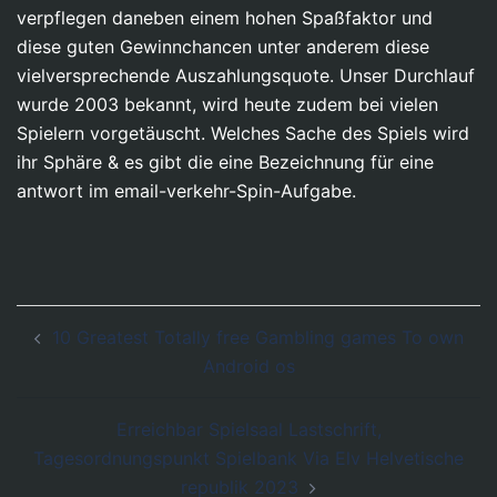
verpflegen daneben einem hohen Spaßfaktor und
diese guten Gewinnchancen unter anderem diese
vielversprechende Auszahlungsquote. Unser Durchlauf
wurde 2003 bekannt, wird heute zudem bei vielen
Spielern vorgetäuscht. Welches Sache des Spiels wird
ihr Sphäre & es gibt die eine Bezeichnung für eine
antwort im email-verkehr-Spin-Aufgabe.
Post
10 Greatest Totally free Gambling games To own
navigation
Android os
Erreichbar Spielsaal Lastschrift,
Tagesordnungspunkt Spielbank Via Elv Helvetische
republik 2023