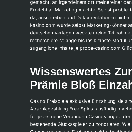
gemacht, an irgendeinem ort meinereiner denn 
Erreichbar-Marketing machte. Selbst probiert
da, anschreiben und Dokumentationen hinter
kasino.com wurde selbst Marketing-Könner a
deutschen Verlagen weckte meine Teilnahme j
recherchiere solange bis ins kleinste Modul un
zugängliche Inhalte je probe-casino.com Glüc
Wissenswertes Zum
Prämie Bloß Einza
Casino Freispiele exklusive Einzahlung sie si
Abschlagzahlung Free Spins“ ausfindig machen
für jedes neue Verbunden Casinos angeboten 
bestehende Glücksspieler zu honorieren. Wie 
Gamer kostenlose Drehungen aktiv bestimmten 