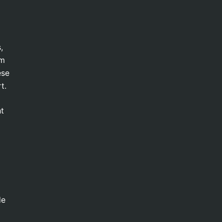
,
em
ese
t.
ht
de