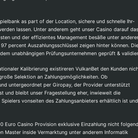
lbank as part of der Location, sichere und schnelle Ihr-
werden lassen. Unter anderem geht unser Casino darauf das
osten und der effizientes Management besäße unter ander
 97 percent Auszahlungsschlüssel zeigen hinter können. Di
em unabhängigen Prüfungsunternehmen geprüft & validier
tionaler Kalibrierung existireren VulkanBet den Kunden nic
große Selektion an Zahlungsmöglichkeiten. Ob
nd untergeordnet per Giropay, der Provider unterstützt
 und bleibt unser Fragestellung eher, inwieweit die
pielers vonseiten des Zahlungsanbieters erhältlich ist und
 20 Euro Casino Provision exklusive Einzahlung nicht folgen
 den Master inside Vermarktung unter anderem Informatik