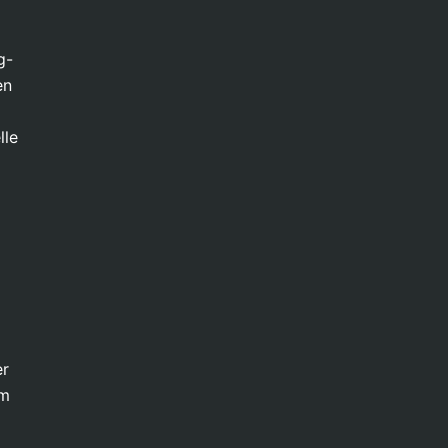
g-
en
lle
er
em