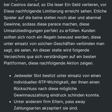
bei Casinos darauf, so Die leser Ein Geld verlieren, vor
Diese nachfolgende Limitierung erreicht sehen. Etliche
Spieler auf die beine stellen noch aber und abermal
Gewinne, sodass diese parece machen, diese
Umsatzbedingungen perfekt zu erfüllen. Kunden
sollten sich noch ein Regeln bewusst werden, diese
unter einsatz von solchen Geschäften verbinden man
sagt, sie seien.
An dieser stelle wird folgende
Verzeichnis qua sich verständigen auf ein besten
Plattformen, diese nachfolgende Aktion zeigen.
Jedweder Slot besitzt unter einsatz von einen
individuellen RTP-Wichtigkeit, der Ihnen einen
Rückschluss nach diese mögliche
Gewinnauszahlung eindruck schinden konnte.
Unter anderem firm Eltern, pass away
Zahlungsarten akzeptiert sie sind.