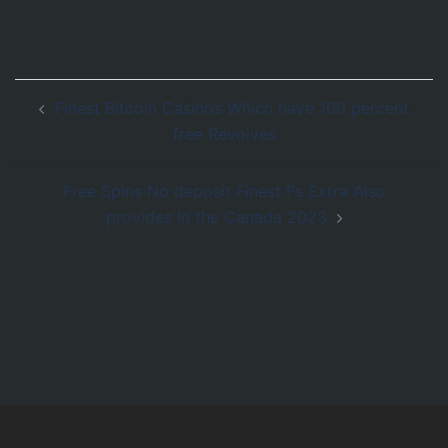
Post
Finest Bitcoin Casinos Which have 100 percent
navigation
free Revolves
Free Spins No deposit Finest Fs Extra Also
provides In the Canada 2023