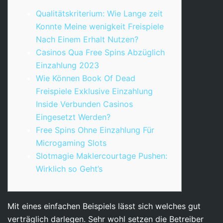
Qualitätskriterium: Wie Lange zeit
Konnte Meine wenigkeit Freispiele
Nach Einem Erhalt Nutzen?
Casinos Qua Free Spins Abzüglich
Einzahlung 2023
Wie Können Book Of Dead
Freispiele Exklusive Einzahlung
Inside Verbunden Casinos
Eingesetzt Werden?
Free Spins Ohne Einzahlung Für
Microgaming Slots
Slotmagie Maklercourtage Pushen:
Wirklich so Geht’s
Mit eines einfachen Beispiels lässt sich welches gut
verträglich darlegen. Sehr wohl setzen die Betreiber