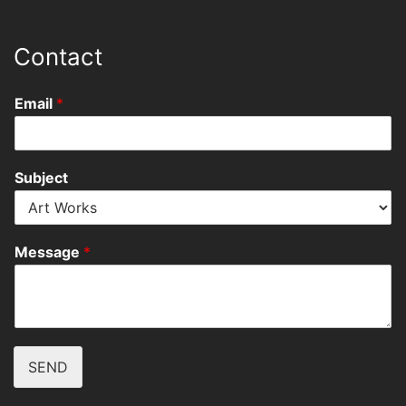
Contact
Email
*
Subject
Message
*
SEND