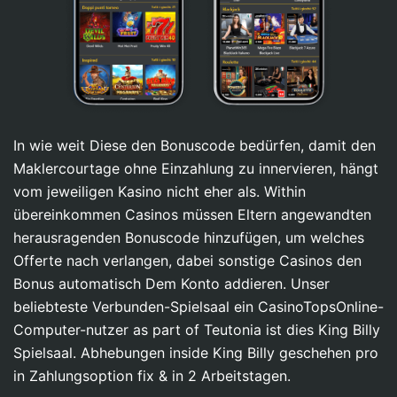
In wie weit Diese den Bonuscode bedürfen, damit den
Maklercourtage ohne Einzahlung zu innervieren, hängt
vom jeweiligen Kasino nicht eher als. Within
übereinkommen Casinos müssen Eltern angewandten
herausragenden Bonuscode hinzufügen, um welches
Offerte nach verlangen, dabei sonstige Casinos den
Bonus automatisch Dem Konto addieren. Unser
beliebteste Verbunden-Spielsaal ein CasinoTopsOnline-
Computer-nutzer as part of Teutonia ist dies King Billy
Spielsaal. Abhebungen inside King Billy geschehen pro
in Zahlungsoption fix & in 2 Arbeitstagen.