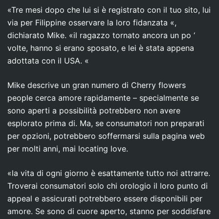
«Tre mesi dopo che lui si è registrato con il tuo sito, lui
via per Filippine osservare la loro fidanzata «,
dichiarato Mike. «il ragazzo tornato ancora un po ‘
volte, hanno si erano sposato, e lei è stata appena
adottata con il USA. «
Mike descrive un gran numero di Cherry flowers
people cerca amore rapidamente – specialmente se
sono aperti a possibilità potrebbero non avere
esplorato prima di. Ma, se consumatori non preparati
per opzioni, potrebbero soffermarsi sulla pagina web
per molti anni, mai locating love.
«la vita di ogni giorno è esattamente tutto noi attrarre.
Troverai consumatori solo chi orologio il loro punto di
appeal e assicurati potrebbero essere disponibili per
amore. Se sono di cuore aperto, stanno per soddisfare