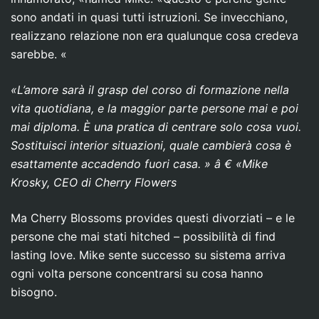
sono andati in quasi tutti istruzioni. Se invecchiano,
realizzano relazione non era qualunque cosa credeva
sarebbe. «
«L’amore sarà il grasp del corso di formazione nella
vita quotidiana, e la maggior parte persone mai e poi
mai diploma. È una pratica di centrare solo cosa vuoi.
Sostituisci interior situazioni, quale cambierà cosa è
esattamente accadendo fuori casa. » â € «Mike
Krosky, CEO di Cherry Flowers
Ma Cherry Blossoms provides questi divorziati – e le
persone che mai stati hitched – possibilità di find
lasting love. Mike sente successo su sistema arriva
ogni volta persone concentrarsi su cosa hanno
bisogno.