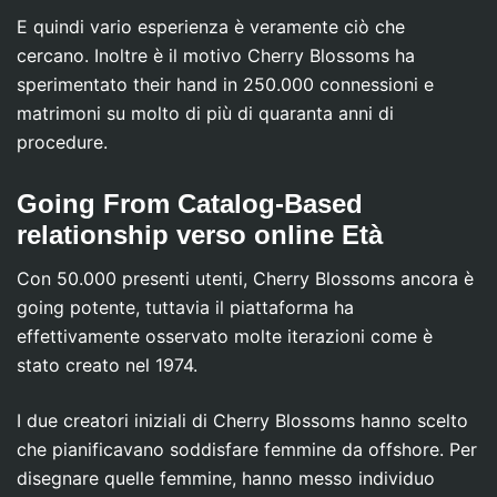
E quindi vario esperienza è veramente ciò che
cercano. Inoltre è il motivo Cherry Blossoms ha
sperimentato their hand in 250.000 connessioni e
matrimoni su molto di più di quaranta anni di
procedure.
Going From Catalog-Based
relationship verso online Età
Con 50.000 presenti utenti, Cherry Blossoms ancora è
going potente, tuttavia il piattaforma ha
effettivamente osservato molte iterazioni come è
stato creato nel 1974.
I due creatori iniziali di Cherry Blossoms hanno scelto
che pianificavano soddisfare femmine da offshore. Per
disegnare quelle femmine, hanno messo individuo