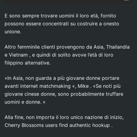
E sono sempre trovare uomini il loro età, fornito
possono essere concentrati su costruire a onesto
unione.
Altro femminile clienti provengono da Asia, Thailandia
e Vietnam , e quindi di solito avove l’età di loro
filippino alternative.
«In Asia, non guarda a più giovane donne portare
avanti internet matchmaking «, Mike . «Se noti più
giovane cinese donne, sono probabilmente truffare
uomini e donne. «
Alla fine, non importa il loro unico nazione di inizio,
Cherry Blossoms users find authentic hookup .