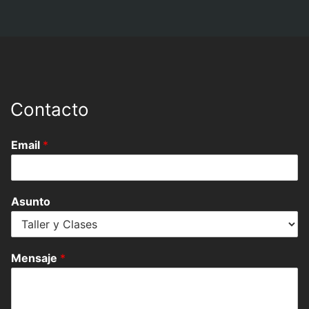
Contacto
Email
*
Asunto
Mensaje
*