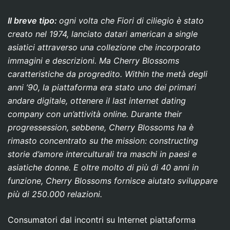
Il breve tipo:
ogni volta che Fiori di ciliegio è stato
creato nel 1974, lanciato datari american a single
asiatici attraverso una collezione che incorporato
immagini e descrizioni. Ma Cherry Blossoms
caratteristiche da progredito. Within the metà degli
anni ’90, la piattaforma era stato uno dei primari
andare digitale, ottenere il last internet dating
company con un’attività online. Durante their
progressession, sebbene, Cherry Blossoms ha è
rimasto concentrato su the mission: constructing
storie d’amore interculturali tra maschi in paesi e
asiatiche donne. E oltre molto di più di 40 anni in
funzione, Cherry Blossoms fornisce aiutato sviluppare
più di 250.000 relazioni.
Consumatori dal incontri su Internet piattaforma