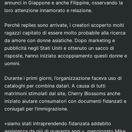
annunci in Giappone e anche Filippine, osservando la
loro attenzione innamorato e relazione.
Perché replies sono arrivate, i creatori scoperto molti
ragazzi capitato di essere molto probabile alla ricerca
da amore con donne asiatiche. Dopo marketing e
pubblicità negli Stati Uniti e ottenuto un sacco di
risposte, hanno iniziato accoppiamento questi donne e
uomini.
Durante i primi giorni, l’organizzazione faceva uso di
cataloghi per combina datari. A causa di tutti
matrimoni stimolati dal site, Cherry Blossoms anche
iniziato aiutare consumatori con documenti fidanzati e
coniugali per l’immigrazione.
«siamo stati intraprendendo fidanzata addebito
assistenza da più di quaranta anni «, menzionato Mike.