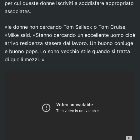
per cui queste donne iscriviti a soddisfare appropriato
associates.
«le donne non cercando Tom Selleck o Tom Cruise,
«Mike said. «Stanno cercando un eccellente uomo cioè
arrivo residenza stasera dal lavoro. Un buono coniuge
e buono pops. Lo sono vecchio stile quando si tratta
di quelli mezzi. «