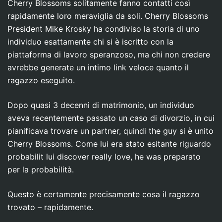
Cherry Blossoms solitamente fanno contatti così
rapidamente loro meraviglia da soli. Cherry Blossoms
President Mike Krosky ha condiviso la storia di uno
individuo esattamente chi si è iscritto con la
piattaforma di lavoro speranzoso, ma chi non credere
avrebbe generate un intimo link veloce quanto il
ragazzo eseguito.
Dopo quasi 3 decenni di matrimonio, un individuo
aveva recentemente passato un caso di divorzio, in cui
pianificava trovare un partner, quindi the guy si è unito
Cherry Blossoms. Come lui era stato esitante riguardo
probabilit lui discover really love, he was preparato
per la probabilità.
Questo è certamente precisamente cosa il ragazzo
trovato – rapidamente.