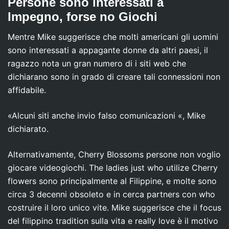
Persone sono interessati a
Impegno, forse no Giochi
Mentre Mike suggerisce che molti americani gli uomini
sono interessati a appagante donne da altri paesi, il
ragazzo nota un gran numero di i siti web che
dichiarano sono in grado di creare tali connessioni non
affidabile.
«Alcuni siti anche invio falso comunicazioni «, Mike
dichiarato.
Alternativamente, Cherry Blossoms persone non voglio
giocare videogiochi. The ladies just who utilize Cherry
flowers sono principalmente al Filippine, e molte sono
circa 3 decenni obsoleto e in cerca partners con who
costruire il loro unico vite. Mike suggerisce che il focus
del filippino tradition sulla vita e really love è il motivo