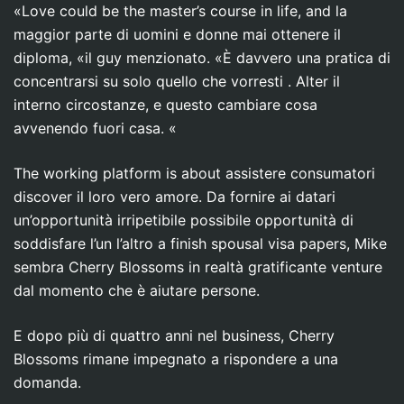
«Love could be the master’s course in life, and la
maggior parte di uomini e donne mai ottenere il
diploma, «il guy menzionato. «È davvero una pratica di
concentrarsi su solo quello che vorresti . Alter il
interno circostanze, e questo cambiare cosa
avvenendo fuori casa. «
The working platform is about assistere consumatori
discover il loro vero amore. Da fornire ai datari
un’opportunità irripetibile possibile opportunità di
soddisfare l’un l’altro a finish spousal visa papers, Mike
sembra Cherry Blossoms in realtà gratificante venture
dal momento che è aiutare persone.
E dopo più di quattro anni nel business, Cherry
Blossoms rimane impegnato a rispondere a una
domanda.