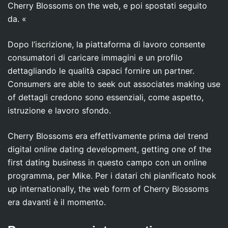
Cherry Blossoms on the web, e poi spostati seguito
da. «
Dopo l’iscrizione, la piattaforma di lavoro consente
consumatori di caricare immagini e un profilo
dettagliando le qualità capaci fornire un partner.
Consumers are able to seek out associates making use
of dettagli credono sono essenziali, come aspetto,
istruzione e lavoro sfondo.
Cherry Blossoms era effettivamente prima del trend
digital online dating development, getting one of the
first dating business in questo campo con un online
programma, per Mike. Per i datari chi pianificato hook
up internationally, the web form of Cherry Blossoms
era davanti è il momento.