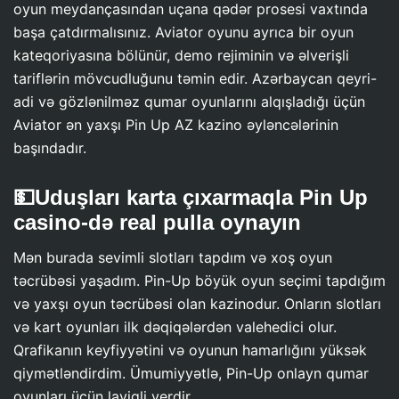
oyun meydançasından uçana qədər prosesi vaxtında
başa çatdırmalısınız. Aviator oyunu ayrıca bir oyun
kateqoriyasına bölünür, demo rejiminin və əlverişli
tariflərin mövcudluğunu təmin edir. Azərbaycan qeyri-
adi və gözlənilməz qumar oyunlarını alqışladığı üçün
Aviator ən yaxşı Pin Up AZ kazino əyləncələrinin
başındadır.
💵Uduşları karta çıxarmaqla Pin Up
casino-də real pulla oynayın
Mən burada sevimli slotları tapdım və xoş oyun
təcrübəsi yaşadım. Pin-Up böyük oyun seçimi tapdığım
və yaxşı oyun təcrübəsi olan kazinodur. Onların slotları
və kart oyunları ilk dəqiqələrdən valehedici olur.
Qrafikanın keyfiyyətini və oyunun hamarlığını yüksək
qiymətləndirdim. Ümumiyyətlə, Pin-Up onlayn qumar
oyunları üçün layiqli yerdir.