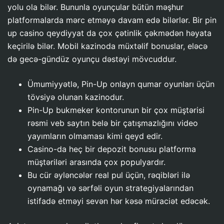
yolu ola bilər. Bununla oyunçular bütün məşhur
platformalarda mərc etməyə davam edə bilərlər. Bir pin
up casino qeydiyyat da çox çətinlik çəkmədən həyata
keçirilə bilər. Mobil kazinoda müxtəlif bonuslar, eləcə
də gecə-gündüz oyunçu dəstəyi mövcuddur.
Ümumiyyətlə, Pin-Up onlayn qumar oyunları üçün
tövsiyə olunan kazinodur.
Pin-Up bukmeker kontorunun bir çox müştərisi
rəsmi veb saytın belə bir çatışmazlığını video
yayımların olmaması kimi qeyd edir.
Casino-da heç bir depozit bonusu platforma
müştəriləri arasında çox populyardır.
Bu cür əyləncələr real pul üçün, rəqibləri ilə
oynamağı və sərfəli oyun strategiyalarından
istifadə etməyi sevən hər kəsə müraciət edəcək.