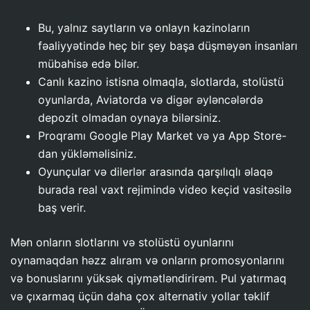
Bu, yalnız saytların və onlayn kazinoların
fəaliyyətində heç bir şey başa düşməyən insanları
mübahisə edə bilər.
Canlı kazino istisna olmaqla, slotlarda, stolüstü
oyunlarda, Aviatorda və digər əyləncələrdə
depozit olmadan oynaya bilərsiniz.
Proqramı Google Play Market və ya App Store-
dan yükləməlisiniz.
Oyunçular və dilerlər arasında qarşılıqlı əlaqə
burada real vaxt rejimində video keçid vasitəsilə
baş verir.
Mən onların slotlarını və stolüstü oyunlarını
oynamaqdan həzz alıram və onların promosyonlarını
və bonuslarını yüksək qiymətləndirirəm. Pul yatırmaq
və çıxarmaq üçün daha çox alternativ yollar təklif