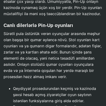
etsələr çox yaxşı olardı. Ümumiyyətlə, Pin-Up onlayn
kazinoda oynamaq üçün xoş bir yerdir. Pin-Up oyunları
müxtəlifliyi ilə məni xoş təəccübləndirən bir kazinodur.
Canlı dilerlərlə Pin-Up oyunları
Sürətli pula üstünlük verən oyunçular arasında məşhur
olan başqa bir qumar əyləncə növü. Stol oyunları kart
oyunları və ya qumarın digər formalarıdır, adətən fişlər,
zarlar və ya kartları əhatə edir. Bunun içində şans
elementi də olacaq, yəni nəticə təsadüfi amillərdən
asılıdır. Onlayn stolüstü qumar oyunları oyunçulara
evdə və ya İnternetə qoşulan hər yerdə maraqlı bir
prosesdən həzz almaq imkanı verir.
Qeydiyyat prosedurundan keçmiş və kazinoda
şəxsi hesab açmış ziyarətçilər oyun saytının
istənilən funksiyalarına giriş əldə edirlər.