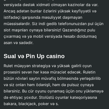
versiyada dəstək xidməti olmayan kazinolar da var.
Ancaq adətən bunlar özlərini yüksək keyfiyyətli və
istifadəçi qarşısında məsuliyyət daşımayan
müəssisələrdir. Siz indi gedib telefonunuzdan pul üçün
slot maşınları oynaya bilərsiniz! Qazandığınız pulu
çıxarmaq və ya mobil versiyada hesabı doldurmaq
asan və sadədir.
Sual və Pin Up casino
Rulet müəyyən strategiya və yüksək gəlirli oyun
prosesini sevən hər kəsə müraciət edəcək. Ruletin
bütün növləri saytın müvafiq bölməsində yerləşdirilib
və siz onları həm ödənişli, həm də pulsuz oynaya
bilərsiniz. Bu cür oyunu oynamaq üçün onu yükləməyə
də ehtiyac yoxdur. Stolüstü oyunlar kateqoriyasına
bakara, blackjack, poker və s.