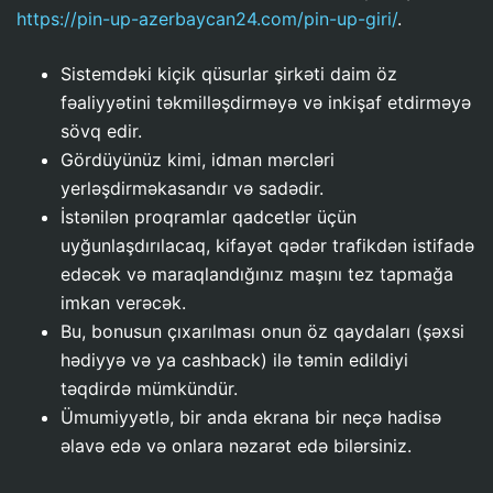
https://pin-up-azerbaycan24.com/pin-up-giri/
.
Sistemdəki kiçik qüsurlar şirkəti daim öz
fəaliyyətini təkmilləşdirməyə və inkişaf etdirməyə
sövq edir.
Gördüyünüz kimi, idman mərcləri
yerləşdirməkasandır və sadədir.
İstənilən proqramlar qadcetlər üçün
uyğunlaşdırılacaq, kifayət qədər trafikdən istifadə
edəcək və maraqlandığınız maşını tez tapmağa
imkan verəcək.
Bu, bonusun çıxarılması onun öz qaydaları (şəxsi
hədiyyə və ya cashback) ilə təmin edildiyi
təqdirdə mümkündür.
Ümumiyyətlə, bir anda ekrana bir neçə hadisə
əlavə edə və onlara nəzarət edə bilərsiniz.