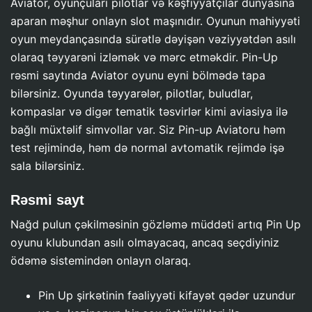
Aviator, oyunçuları pilotlar və kəşfiyyatçılar dünyasına
aparan məşhur onlayn slot maşınıdır. Oyunun mahiyyəti
oyun meydançasında sürətlə dəyişən vəziyyətdən asılı
olaraq təyyarəni izləmək və mərc etməkdir. Pin-Up
rəsmi saytında Aviator oyunu eyni bölmədə tapa
bilərsiniz. Oyunda təyyarələr, pilotlar, buludlar,
kompaslar və digər tematik təsvirlər kimi aviasiya ilə
bağlı müxtəlif simvollar var. Siz Pin-up Aviatoru həm
test rejimində, həm də normal avtomatik rejimdə işə
sala bilərsiniz.
Rəsmi sayt
Nağd pulun çəkilməsinin gözləmə müddəti artıq Pin Up
oyunu klubundan asılı olmayacaq, ancaq seçdiyiniz
ödəmə sistemindən onlayn olaraq.
Pin Up şirkətinin fəaliyyəti kifayət qədər uzundur