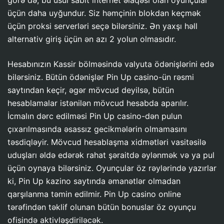
görə də, bu üsul sabit internet əlaqəsi olan oyunçular
üçün daha uyğundur. Siz həmçinin blokdan keçmək
üçün proksi serverləri seçə bilərsiniz. Ən yaxşı həll
alternativ giriş üçün ən azı 2 yolun olmasıdır.
Hesabınızın Kassir bölməsində valyuta ödənişlərini edə
bilərsiniz. Bütün ödənişlər Pin Up casino-ün rəsmi
saytından keçir, əgər mövcud deyilsə, bütün
hesablamalar istənilən mövcud hesabda aparılır.
İcmalın dərc edilməsi Pin Up casino-dən pulun
çıxarılmasında əsassız gecikmələrin olmamasını
təsdiqləyir. Mövcud hesablaşma xidmətləri vasitəsilə
uduşları əldə edərək rahat şəraitdə əylənmək və ya pul
üçün oynaya bilərsiniz. Oyunçular öz rəylərində yazırlar
ki, Pin Up kazino saytında əmanətlər olmadan
qarşılanma təmin edilmir. Pin Up casino online
tərəfindən təklif olunan bütün bonuslar öz oyunçu
ofisində aktivləşdiriləcək.