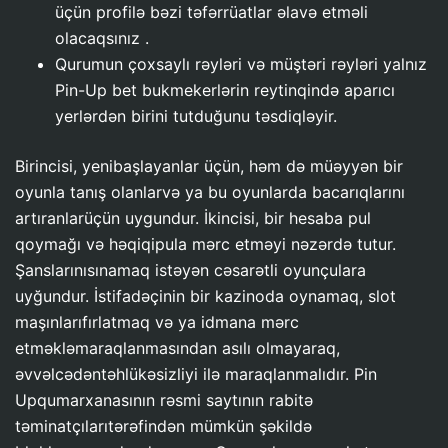
üçün profilə bəzi təfərrüatlar əlavə etməli
olacaqsınız .
Qurumun çoxsaylı rəyləri və müştəri rəyləri yalnız
Pin-Up bet bukmekerlərin reytinqində aparıcı
yerlərdən birini tutduğunu təsdiqləyir.
Birincisi, yenibaşlayanlar üçün, həm də müəyyən bir
oyunla tanış olanlarvə ya bu oyunlarda bacarıqlarını
artıranlarüçün uygundur. İkincisi, bir hesaba pul
qoymağı və həqiqipula mərc etməyi nəzərdə tutur.
Şanslarınısınamaq istəyən cəsarətli oyunçulara
uyğundur. İstifadəçinin bir kazinoda oynamaq, slot
maşınlarıfırlatmaq və ya idmana mərc
etməkləmaraqlanmasından asılı olmayaraq,
əvvəlcədəntəhlükəsizliyi ilə maraqlanmalıdır. Pin
Upqumarxanasının rəsmi saytının rabitə
təminatçılarıtərəfindən mümkün şəkildə