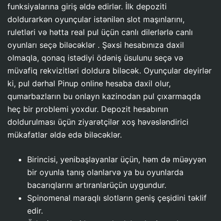
funksiyalarına giriş əldə edirlər. İlk depoziti
doldurarkən oyunçular istənilən slot maşınlarını,
ruletləri və hətta real pul üçün canlı dilerlərlə canlı
oyunları seçə biləcəklər . Şəxsi hesabınıza daxil
olmaqla, qonaq istədiyi ödəniş üsulunu seçə və
müvafiq rekvizitləri doldura biləcək. Oyunçular deyirlər
ki, pul dərhal Pinup online hesaba daxil olur,
qumarbazların bu onlayn kazinodan pul çıxarmaqda
heç bir problemi yoxdur. Depozit hesabının
doldurulması üçün ziyarətçilər xoş həvəsləndirici
mükafatlar əldə edə biləcəklər.
Birincisi, yenibaşlayanlar üçün, həm də müəyyən
bir oyunla tanış olanlarvə ya bu oyunlarda
bacarıqlarını artıranlarüçün uygundur.
Spinomenal maraqlı slotların geniş çeşidini təklif
edir.