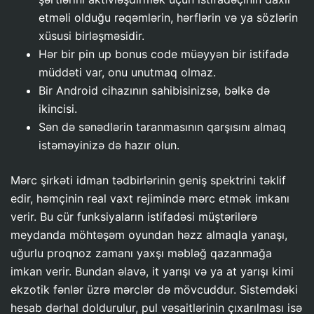
etməli olduğu rəqəmlərin, hərflərin və ya sözlərin
xüsusi birləşməsidir.
Hər bir pin up bonus code müəyyən bir istifadə
müddəti var, onu unutmaq olmaz.
Bir Android cihazının sahibisinizsə, bəlkə də
ikincisi.
Sən də sənədlərin taranmasının qarşısını almaq
istəməyinizə də hazır olun.
Mərc şirkəti idman tədbirlərinin geniş spektrini təklif
edir, həmçinin real vaxt rejimində mərc etmək imkanı
verir. Bu cür funksiyaların istifadəsi müştərilərə
meydanda möhtəşəm oyundan həzz almaqla yanaşı,
uğurlu proqnoz zamanı yaxşı məbləğ qazanmağa
imkan verir. Bundan əlavə, it yarışı və ya at yarışı kimi
ekzotik fənlər üzrə mərclər də mövcuddur. Sistemdəki
hesab dərhal doldurulur, pul vəsaitlərinin çıxarılması isə