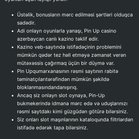
Üstəlik, bonusların mərc edilməsi şərtləri olduqca
sadədir.
Adi onlayn oyunlarla yanaşı, Pin Up casino
azerbaycan canlı kazino təklif edir.
Kazino veb-saytında istifadəçinin problemini
mümkün qədər tez həll etməyə zəmanət verən
mütəxəssis çağırmaq üçün bir düymə var.
Pin Upqumarxanasının rəsmi saytının rabitə
təminatçılarıtərəfindən mümkün şəkildə
bloklanmasındandanışırıq.
Ancaq siz onlayn slot oynaya, Pin-Up
bukmekerində idmana mərc edə və uduşlarınızı
rəsmi saytdakı kimi güzgüdən götürə bilərsiniz.
Siz onları slot maşınlarının kataloqunda filtrlərdən
istifadə edərək tapa bilərsiniz.