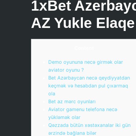
1xBet Azerbay
AZ Yukle Elaq
Content
Demo oyununa necə girmək olar
aviator oyunu ?
Bet Azərbaycan necə qeydiyyatdan
keçmək və hesabdan pul çıxarmaq
ola
Bet az mərc oyunları
Aviator gamenu telefona necə
yükləmək olar
Qəzzada bütün xəstəxanalar iki gün
ərzində bağlana bilər