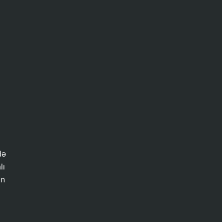
də
lı
un