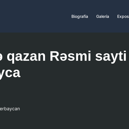
Biografía
Galería
Expos
ə qazan Rəsmi sayti
yca
zerbaycan