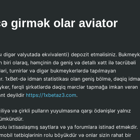
 girmək olar aviator
 digər valyutada ekvivalenti) depozit etməlisiniz. Bukmeyk
 biri olaraq, həmçinin də geniş və detallı xətt ilə təcrübəli
ləri, turnirlər və digər bukmeykerlərdə tapılmayan
r. 1xBet-də idman statistikası olan geniş bölmə, dəqiq idm
ker, fərqli şirkətlərdə dəqiq mərclər tapmağa imkan verən
ant deyildir
https://1xbetaz3.com
.
iyə və çirkli pulların yuyulmasına qarşı ödənişlər yalnız
mümkündür.
yolu ixtisaslaşmış saytlara və ya forumlara istinad etməkdir.
obil tətbiqlərinin rolu böyükdür və onlar sizin rahat bir