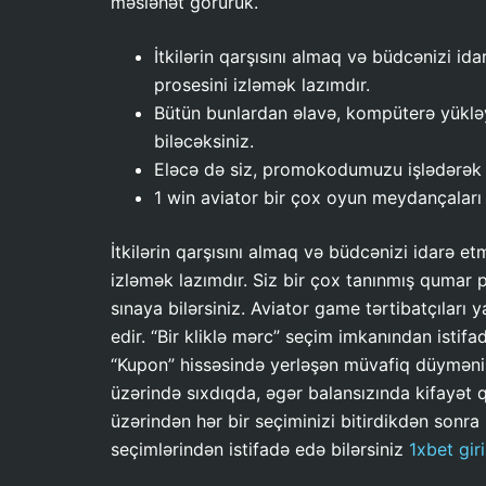
məsləhət görürük.
İtkilərin qarşısını almaq və büdcənizi i
prosesini izləmək lazımdır.
Bütün bunlardan əlavə, kompüterə yükləyi
biləcəksiniz.
Eləcə də siz, promokodumuzu işlədərək 
1 win aviator bir çox oyun meydançaları 
İtkilərin qarşısını almaq və büdcənizi idarə e
izləmək lazımdır. Siz bir çox tanınmış qumar p
sınaya bilərsiniz. Aviator game tərtibatçıları 
edir. “Bir kliklə mərc” seçim imkanından isti
“Kupon” hissəsində yerləşən müvafiq düyməni kl
üzərində sıxdıqda, əgər balansızında kifayət q
üzərindən hər bir seçiminizi bitirdikdən sonr
seçimlərindən istifadə edə bilərsiniz
1xbet giri