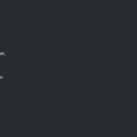
er,
an